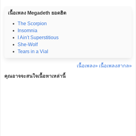
เนื้อเพลง Megadeth ยอดฮิต
The Scorpion
Insomnia
I Ain't Superstitious
She-Wolf
Tears in a Vial
เนื้อเพลง»
เนื้อเพลงสากล»
คุณอาจจะสนใจเนื้อหาเหล่านี้