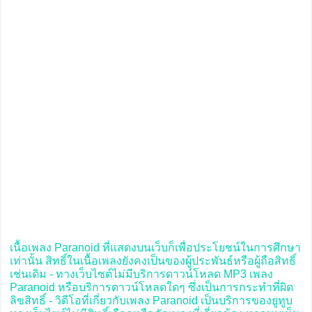
เนื้อเพลง Paranoid ที่แสดงบนเว็บก็เพื่อประโยชน์ในการศึกษา
เท่านั้น สิทธิ์ในเนื้อเพลงยังคงเป็นของผู้ประพันธ์หรือผู้ถือสิทธิ์
เช่นเดิม - ทางเว็บไซต์ไม่มีบริการดาวน์โหลด MP3 เพลง
Paranoid หรือบริการดาวน์โหลดใดๆ ซึ่งเป็นการกระทำที่ผิด
ลิขสิทธิ์ - วิดีโอที่เกี่ยวกับเพลง Paranoid เป็นบริการของยูทูบ