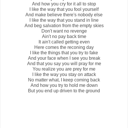
And how you cry for it all to stop
I like the way that you fool yourself
And make believe there's nobody else
I like the way that you stand in line
And beg salvation from the empty skies
Don't want no revenge
Ain't no pay back time
It ain't called getting even
Here comes the reconing day
I like the things that you try to fake
And your face when I see you break
And that you say you will pray for me
You realize you are prey for me
I like the way you stay on attack
No matter what, I keep coming back
And how you try to hold me down
But you end up driven to the ground