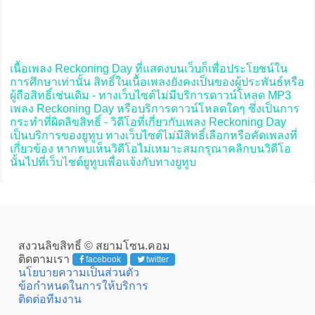
เนื้อเพลง Reckoning Day ที่แสดงบนเว็บก็เพื่อประโยชน์ใน
การศึกษาเท่านั้น สิทธิ์ในเนื้อเพลงยังคงเป็นของผู้ประพันธ์หรือ
ผู้ถือสิทธิ์เช่นเดิม - ทางเว็บไซต์ไม่มีบริการดาวน์โหลด MP3
เพลง Reckoning Day หรือบริการดาวน์โหลดใดๆ ซึ่งเป็นการ
กระทำที่ผิดลิขสิทธิ์ - วิดีโอที่เกี่ยวกับเพลง Reckoning Day
เป็นบริการของยูทูบ ทางเว็บไซต์ไม่มีสิทธิ์เลือกหรือคัดเพลงที่
เกี่ยวข้อง หากพบเห็นวิดีโอไม่เหมาะสมกรุณาคลิกบนวิดีโอ
นั้นไปที่เว็บไซต์ยูทูบเพื่อแจ้งกับทางยูทูบ
สงวนลิขสิทธิ์ © สยามโซน.คอม
ติดตามเรา
facebook
twitter
นโยบายความเป็นส่วนตัว
ข้อกำหนดในการให้บริการ
ติดต่อทีมงาน