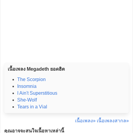
เนื้อเพลง Megadeth ยอดฮิต
The Scorpion
Insomnia
I Ain't Superstitious
She-Wolf
Tears in a Vial
เนื้อเพลง»
เนื้อเพลงสากล»
คุณอาจจะสนใจเนื้อหาเหล่านี้