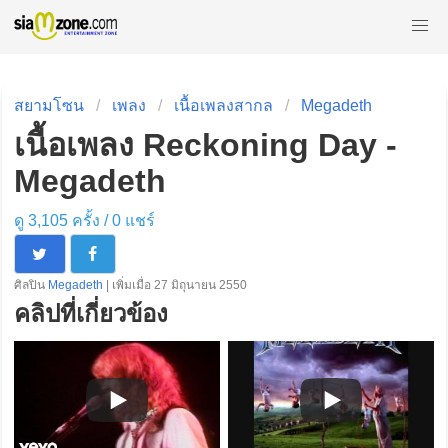
สยามโซน
เพลง
เนื้อเพลงสากล
Megadeth
เนื้อเพลง Reckoning Day -
Megadeth
ดู 3,105 ครั้ง /
0
แชร์
ศิลปิน
Megadeth
| เพิ่มเมื่อ 27 มิถุนายน 2550
คลิปที่เกี่ยวข้อง