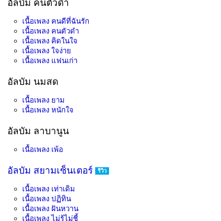
อัลบัม คนตัวดำ
เนื้อเพลง
คนดีที่ฉันรัก
เนื้อเพลง
คนตัวดำ
เนื้อเพลง
คิดในใจ
เนื้อเพลง
ใจง่าย
เนื้อเพลง
แฟนเก่า
อัลบัม นมสด
เนื้อเพลง
ยาม
เนื้อเพลง
หนักใจ
อัลบัม ลาบานูน
เนื้อเพลง
เพ้อ
อัลบัม สยามเซ็นเตอร์
รีวิว
เนื้อเพลง
เท่าเดิม
เนื้อเพลง
ปฏิทิน
เนื้อเพลง
ฝันหวาน
เนื้อเพลง
ไม่รู้ไม่ชี้