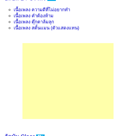
เนื้อเพลง
ความดีที่ไม่อยากทำ
เนื้อเพลง
คำต้องห้าม
เนื้อเพลง
ตุ๊กตาล้มลุก
เนื้อเพลง
สตั้นแมน (ตัวแสดงแทน)