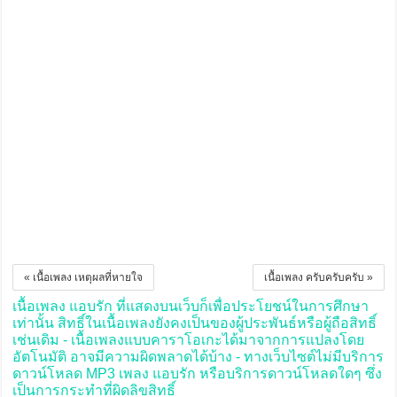
« เนื้อเพลง เหตุผลที่หายใจ
เนื้อเพลง ครับครับครับ »
เนื้อเพลง แอบรัก ที่แสดงบนเว็บก็เพื่อประโยชน์ในการศึกษา
เท่านั้น สิทธิ์ในเนื้อเพลงยังคงเป็นของผู้ประพันธ์หรือผู้ถือสิทธิ์
เช่นเดิม - เนื้อเพลงแบบคาราโอเกะได้มาจากการแปลงโดย
อัตโนมัติ อาจมีความผิดพลาดได้บ้าง - ทางเว็บไซต์ไม่มีบริการ
ดาวน์โหลด MP3 เพลง แอบรัก หรือบริการดาวน์โหลดใดๆ ซึ่ง
เป็นการกระทำที่ผิดลิขสิทธิ์