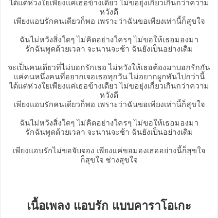
ได้แต่ห่วงใยเพียงแค่เธอข้างเดียว ไม่ขอยุ่งเกี่ยวเกินกว่าความ
หวังดี
เพียง
แอบรัก
คนเดียวก็พอ เพราะว่าฉันขอเพียงเท่านี้ก็สุขใจ
ฉันไม่หวังสิ่งใดๆ ไม่คิดอย่างใครๆ ไม่ขอให้เธอมองมา
รักฉันพูดด้วยเวลา จะนานจะช้า ฉันยังเป็นอย่างเดิม
จะเป็นคนเดียวที่ไม่บอกรักเธอ ไม่หวังให้เธอต้องมาบอกรักกัน
แค่คนหนึ่งคนที่อยากเจอเธอทุกวัน ไม่อยากผูกพันไปกว่านี้
ได้แต่ห่วงใยเพียงแค่เธอข้างเดียว ไม่ขอยุ่งเกี่ยวเกินกว่าความ
หวังดี
เพียงแอบรักคนเดียวก็พอ เพราะว่าฉันขอเพียงเท่านี้ก็สุขใจ
ฉันไม่หวังสิ่งใดๆ ไม่คิดอย่างใครๆ ไม่ขอให้เธอมองมา
รักฉันพูดด้วยเวลา จะนานจะช้า ฉันยังเป็นอย่างเดิม
เพียงแอบรักไม่ขอจับจอง เพียงแค่ขอมองเธออย่างนี้ก็สุขใจ
ก็สุขใจ ช่างสุขใจ
เนื้อเพลง แอบรัก แบบคาราโอเกะ