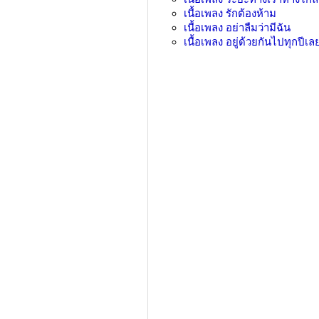
เนื้อเพลง
รักต้องห้าม
เนื้อเพลง
อย่าลืมว่ามีฉัน
เนื้อเพลง
อยู่ด้วยกันไปทุกปีเล