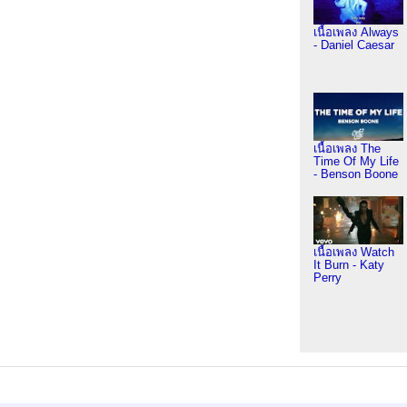
เนื้อเพลง Always
- Daniel Caesar
เนื้อเพลง The
Time Of My Life
- Benson Boone
เนื้อเพลง Watch
It Burn - Katy
Perry