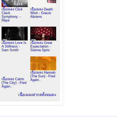
เนื้อเพลง Click
เนื้อเพลง Death
Clack
Wish - Gracie
Symphony. -
Abrams
Raye
เนื้อเพลง Love Is
เนื้อเพลง Great
A Stillness -
Expectation -
Sam Smith
Sienna Spiro
เนื้อเพลง Hannah
(The Sun) - Fred
เนื้อเพลง Catrin
Again..
(The City) - Fred
Again..
เนื้อเพลงสากลทั้งหมด»