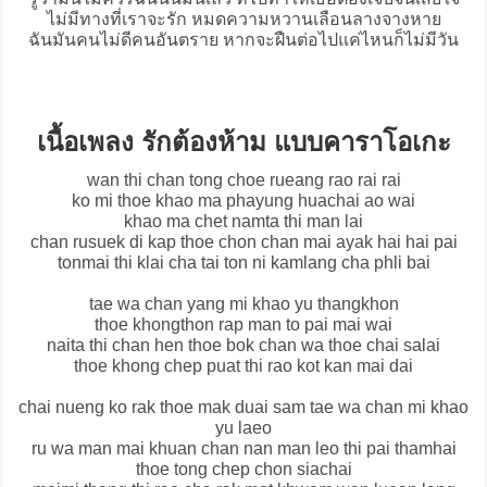
ไม่มีทางที่เราจะรัก หมดความหวานเลือนลางจางหาย
ฉันมันคนไม่ดีคนอันตราย หากจะฝืนต่อไปแค่ไหนก็ไม่มีวัน
เนื้อเพลง รักต้องห้าม แบบคาราโอเกะ
wan thi chan tong choe rueang rao rai rai
ko mi thoe khao ma phayung huachai ao wai
khao ma chet namta thi man lai
chan rusuek di kap thoe chon chan mai ayak hai hai pai
tonmai thi klai cha tai ton ni kamlang cha phli bai
tae wa chan yang mi khao yu thangkhon
thoe khongthon rap man to pai mai wai
naita thi chan hen thoe bok chan wa thoe chai salai
thoe khong chep puat thi rao kot kan mai dai
chai nueng ko rak thoe mak duai sam tae wa chan mi khao
yu laeo
ru wa man mai khuan chan nan man leo thi pai thamhai
thoe tong chep chon siachai