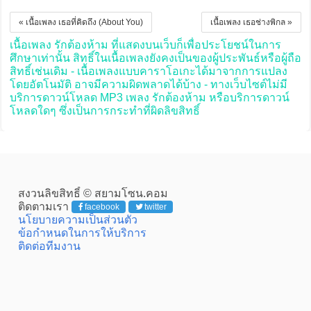
« เนื้อเพลง เธอที่คิดถึง (About You)
เนื้อเพลง เธอช่างพิกล »
เนื้อเพลง รักต้องห้าม ที่แสดงบนเว็บก็เพื่อประโยชน์ในการ
ศึกษาเท่านั้น สิทธิ์ในเนื้อเพลงยังคงเป็นของผู้ประพันธ์หรือผู้ถือ
สิทธิ์เช่นเดิม - เนื้อเพลงแบบคาราโอเกะได้มาจากการแปลง
โดยอัตโนมัติ อาจมีความผิดพลาดได้บ้าง - ทางเว็บไซต์ไม่มี
บริการดาวน์โหลด MP3 เพลง รักต้องห้าม หรือบริการดาวน์
โหลดใดๆ ซึ่งเป็นการกระทำที่ผิดลิขสิทธิ์
สงวนลิขสิทธิ์ © สยามโซน.คอม
ติดตามเรา
facebook
twitter
นโยบายความเป็นส่วนตัว
ข้อกำหนดในการให้บริการ
ติดต่อทีมงาน