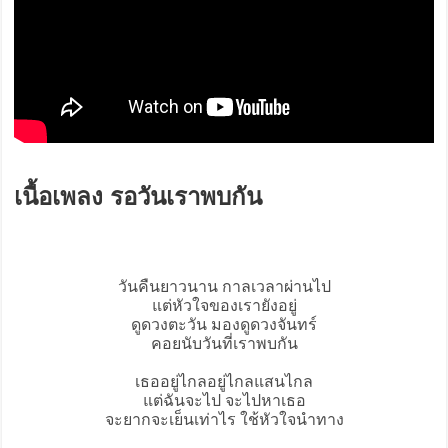
เนื้อเพลง รอวันเราพบกัน
วันคืนยาวนาน กาลเวลาผ่านไป
แต่หัวใจของเรายังอยู่
ดูดวงตะวัน มองดูดวงจันทร์
คอยนับวันที่เราพบกัน
เธออยู่ไกลอยู่ไกลแสนไกล
แต่ฉันจะไป จะไปหาเธอ
จะยากจะเย็นเท่าไร ใช้หัวใจนำทาง