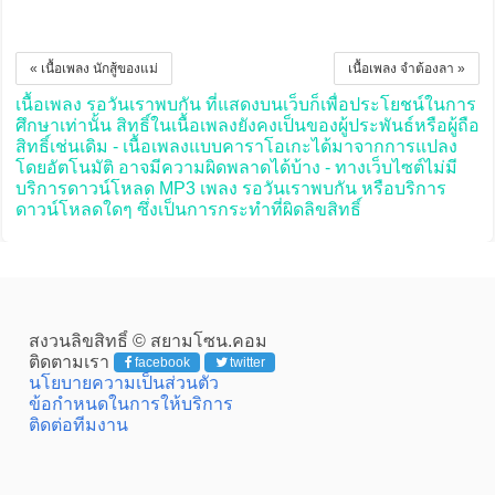
« เนื้อเพลง นักสู้ของแม่
เนื้อเพลง จำต้องลา »
เนื้อเพลง รอวันเราพบกัน ที่แสดงบนเว็บก็เพื่อประโยชน์ในการ
ศึกษาเท่านั้น สิทธิ์ในเนื้อเพลงยังคงเป็นของผู้ประพันธ์หรือผู้ถือ
สิทธิ์เช่นเดิม - เนื้อเพลงแบบคาราโอเกะได้มาจากการแปลง
โดยอัตโนมัติ อาจมีความผิดพลาดได้บ้าง - ทางเว็บไซต์ไม่มี
บริการดาวน์โหลด MP3 เพลง รอวันเราพบกัน หรือบริการ
ดาวน์โหลดใดๆ ซึ่งเป็นการกระทำที่ผิดลิขสิทธิ์
สงวนลิขสิทธิ์ © สยามโซน.คอม
ติดตามเรา
facebook
twitter
นโยบายความเป็นส่วนตัว
ข้อกำหนดในการให้บริการ
ติดต่อทีมงาน