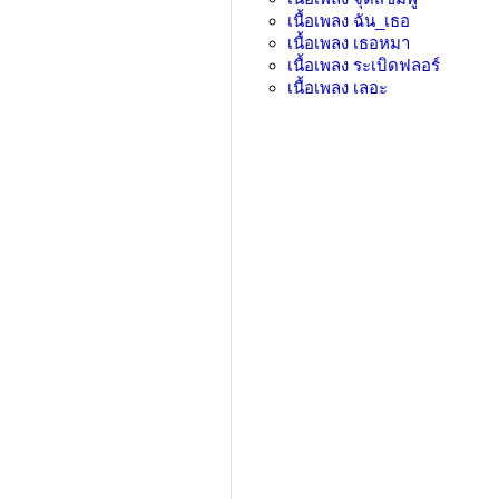
เนื้อเพลง
ฉัน_เธอ
เนื้อเพลง
เธอหมา
เนื้อเพลง
ระเบิดฟลอร์
เนื้อเพลง
เลอะ