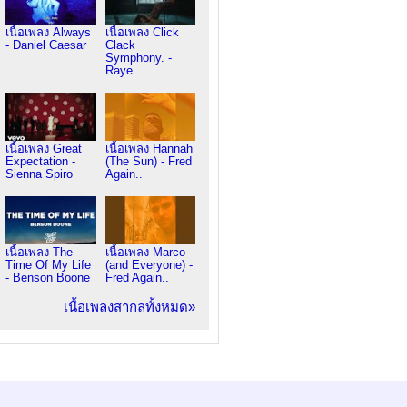
เนื้อเพลง Always
เนื้อเพลง Click
- Daniel Caesar
Clack
Symphony. -
Raye
เนื้อเพลง Great
เนื้อเพลง Hannah
Expectation -
(The Sun) - Fred
Sienna Spiro
Again..
เนื้อเพลง The
เนื้อเพลง Marco
Time Of My Life
(and Everyone) -
- Benson Boone
Fred Again..
เนื้อเพลงสากลทั้งหมด»