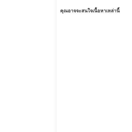
คุณอาจจะสนใจเนื้อหาเหล่านี้