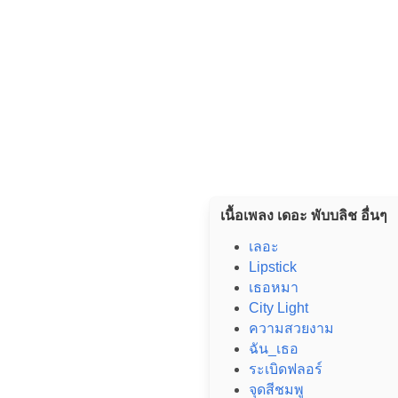
เนื้อเพลง เดอะ พับบลิช อื่นๆ
เลอะ
Lipstick
เธอหมา
City Light
ความสวยงาม
ฉัน_เธอ
ระเบิดฟลอร์
จุดสีชมพู