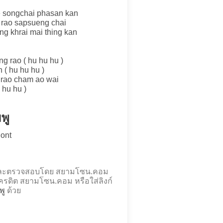
e songchai phasan kan
 rao sapsueng chai
ng khrai mai thing kan
g rao ( hu hu hu )
 ( hu hu hu )
 rao cham ao wai
 hu hu )
พู
ont
องและตรวจสอบโดย สยามโซน.คอม
รดิต สยามโซน.คอม หรือใส่ลิงก์
พู
ด้วย