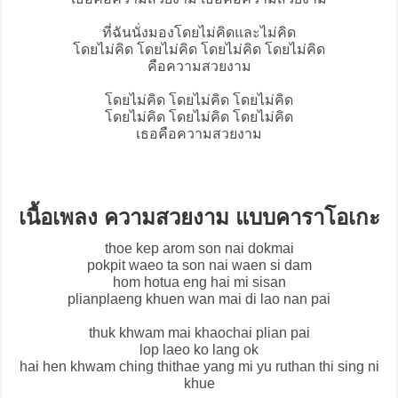
ที่ฉันนั่งมองโดยไม่คิดและไม่คิด
โดยไม่คิด โดยไม่คิด โดยไม่คิด โดยไม่คิด
คือความสวยงาม
โดยไม่คิด โดยไม่คิด โดยไม่คิด
โดยไม่คิด โดยไม่คิด โดยไม่คิด
เธอคือความสวยงาม
เนื้อเพลง ความสวยงาม แบบคาราโอเกะ
thoe kep arom son nai dokmai
pokpit waeo ta son nai waen si dam
hom hotua eng hai mi sisan
plianplaeng khuen wan mai di lao nan pai
thuk khwam mai khaochai plian pai
lop laeo ko lang ok
hai hen khwam ching thithae yang mi yu ruthan thi sing ni
khue