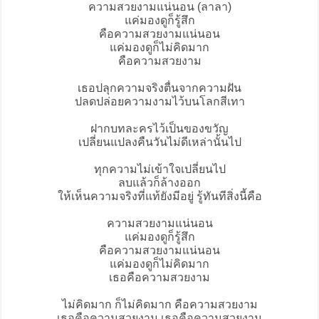
ความสวยงาม
แน่นอน (ลาลา)
แค่มองดูก็รู้สึก
คือความสวยงามแน่นอน
แค่มองดูก็ไม่คิดมาก
คือความสวยงาม
เธอปลุกความจริงตื่นจากความฝัน
ปลดปล่อยความงามไว้บนโลกสีเทา
ฝากบทละครไว้เป็นของขวัญ
เปลี่ยนแปลงคืนวันไม่ดีเหล่านั้นไป
ทุกความไม่เข้าใจเปลี่ยนไป
ลบแล้วก็ล้างออก
ให้เห็นความจริงที่แท้ยังมีอยู่ รู้ทันทีสิ่งนี้คือ
ความสวยงามแน่นอน
แค่มองดูก็รู้สึก
คือความสวยงามแน่นอน
แค่มองดูก็ไม่คิดมาก
เธอคือความสวยงาม
ไม่คิดมาก ก็ไม่คิดมาก คือความสวยงาม
เธอคือความสวยงาม เธอคือความสวยงาม