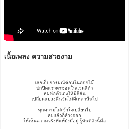
เนื้อเพลง ความสวยงาม
เธอเก็บอารมณ์ซ่อนในดอกไม้
ปกปิดแววตาซ่อนในแว่นสีดำ
ห่มห่อตัวเองให้มีสีสัน
เปลี่ยนแปลงคืนวันไม่ดีเหล่านั้นไป
ทุกความไม่เข้าใจเปลี่ยนไป
ลบแล้วก็ล้างออก
ให้เห็นความจริงที่แท้ยังมีอยู่ รู้ทันทีสิ่งนี้คือ