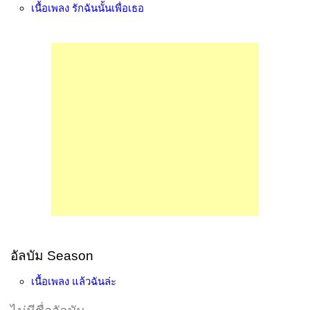
เนื้อเพลง
รักฉันนั้นเพื่อเธอ
อัลบัม Season
เนื้อเพลง
แล้วฉันล่ะ