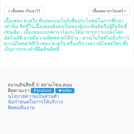
« เนื้อเพลง เก็บเอาไว้
เนื้อเพลง เขาไม่แคร์ »
เนื้อเพลง ขาดใจ ที่แสดงบนเว็บก็เพื่อประโยชน์ในการศึกษา
เท่านั้น สิทธิ์ในเนื้อเพลงยังคงเป็นของผู้ประพันธ์หรือผู้ถือสิทธิ์
เช่นเดิม - เนื้อเพลงแบบคาราโอเกะได้มาจากการแปลงโดย
อัตโนมัติ อาจมีความผิดพลาดได้บ้าง - ทางเว็บไซต์ไม่มีบริการ
ดาวน์โหลด MP3 เพลง ขาดใจ หรือบริการดาวน์โหลดใดๆ ซึ่ง
เป็นการกระทำที่ผิดลิขสิทธิ์
สงวนลิขสิทธิ์ © สยามโซน.คอม
ติดตามเรา
facebook
twitter
นโยบายความเป็นส่วนตัว
ข้อกำหนดในการให้บริการ
ติดต่อทีมงาน