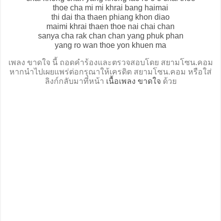
thoe cha mi mi khrai bang haimai
thi dai tha thaen phiang khon diao
maimi khrai thaen thoe nai chai chan
sanya cha rak chan chan yang phuk phan
yang ro wan thoe yon khuen ma
เพลง ขาดใจ นี้ ถอดคำร้องและตรวจสอบโดย สยามโซน.คอม
หากนำไปเผยแพร่ต่อกรุณาให้เครดิต สยามโซน.คอม หรือใส่
ลิงก์กลับมาที่หน้า
เนื้อเพลง ขาดใจ
ด้วย