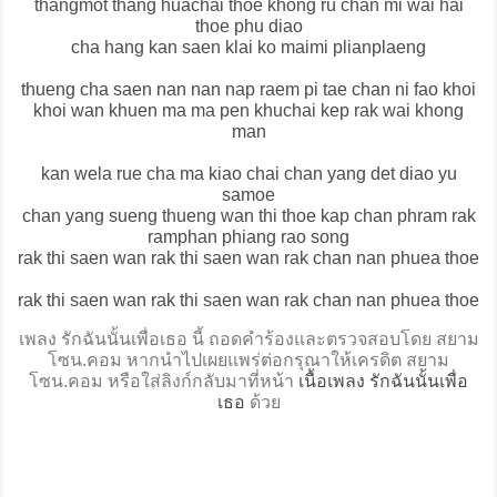
thangmot thang huachai thoe khong ru chan mi wai hai
thoe phu diao
cha hang kan saen klai ko maimi plianplaeng
thueng cha saen nan nan nap raem pi tae chan ni fao khoi
khoi wan khuen ma ma pen khuchai kep rak wai khong
man
kan wela rue cha ma kiao chai chan yang det diao yu
samoe
chan yang sueng thueng wan thi thoe kap chan phram rak
ramphan phiang rao song
rak thi saen wan rak thi saen wan rak chan nan phuea thoe
rak thi saen wan rak thi saen wan rak chan nan phuea thoe
เพลง รักฉันนั้นเพื่อเธอ นี้ ถอดคำร้องและตรวจสอบโดย สยาม
โซน.คอม หากนำไปเผยแพร่ต่อกรุณาให้เครดิต สยาม
โซน.คอม หรือใส่ลิงก์กลับมาที่หน้า
เนื้อเพลง รักฉันนั้นเพื่อ
เธอ
ด้วย