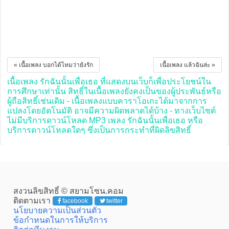
« เนื้อเพลง บอกได้ไหมว่ายังรัก
เนื้อเพลง แล้วฉันล่ะ »
เนื้อเพลง รักฉันนั้นเพื่อเธอ ที่แสดงบนเว็บก็เพื่อประโยชน์ใน
การศึกษาเท่านั้น สิทธิ์ในเนื้อเพลงยังคงเป็นของผู้ประพันธ์หรือ
ผู้ถือสิทธิ์เช่นเดิม - เนื้อเพลงแบบคาราโอเกะได้มาจากการ
แปลงโดยอัตโนมัติ อาจมีความผิดพลาดได้บ้าง - ทางเว็บไซต์
ไม่มีบริการดาวน์โหลด MP3 เพลง รักฉันนั้นเพื่อเธอ หรือ
บริการดาวน์โหลดใดๆ ซึ่งเป็นการกระทำที่ผิดลิขสิทธิ์
สงวนลิขสิทธิ์ © สยามโซน.คอม
ติดตามเรา
facebook
twitter
นโยบายความเป็นส่วนตัว
ข้อกำหนดในการให้บริการ