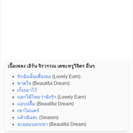
เนื้อเพลง เอิร์น จิรวรรณ เตชะหรูวิจิตร อื่นๆ
รักฉันนั้นเพื่อเธอ
(Lovely Earn)
ขาดใจ
(Beautiful Dream)
เก็บเอาไว้
บอกได้ไหมว่ายังรัก
(Lovely Earn)
แอบปลื้ม
(Beautiful Dream)
เขาไม่แคร์
แล้วฉันล่ะ
(Season)
จะยอมบอกเขา
(Beautiful Dream)