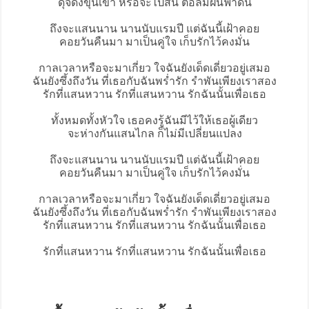
ดุจดังขุนเขา หรือจะไปสน ต่อลมฝนฟ้าดิน
ถึงจะแสนนาน นานนับแรมปี แต่ฉันนี้เฝ้าคอย
คอยวันคืนมา มาเป็นคู่ใจ เก็บรักไว้คงมั่น
กาลเวลาหรือจะมาเกี่ยว ใจฉันยังเด็ดเดี่ยวอยู่เสมอ
ฉันยังซึ้งถึงวัน ที่เธอกับฉันพร่ำรัก รำพันเพียงเราสอง
รักที่แสนหวาน รักที่แสนหวาน
รักฉันนั้นเพื่อเธอ
ทั้งหมดทั้งหัวใจ เธอคงรู้ฉันมีไว้ให้เธอผู้เดียว
จะห่างกันแสนไกล ก็ไม่มีเปลี่ยนแปลง
ถึงจะแสนนาน นานนับแรมปี แต่ฉันนี้เฝ้าคอย
คอยวันคืนมา มาเป็นคู่ใจ เก็บรักไว้คงมั่น
กาลเวลาหรือจะมาเกี่ยว ใจฉันยังเด็ดเดี่ยวอยู่เสมอ
ฉันยังซึ้งถึงวัน ที่เธอกับฉันพร่ำรัก รำพันเพียงเราสอง
รักที่แสนหวาน รักที่แสนหวาน รักฉันนั้นเพื่อเธอ
รักที่แสนหวาน รักที่แสนหวาน รักฉันนั้นเพื่อเธอ