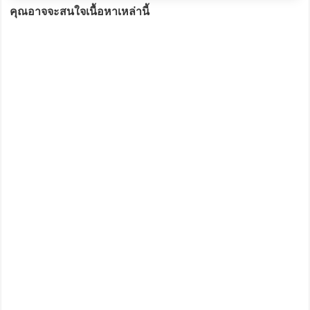
คุณอาจจะสนใจเนื้อหาเหล่านี้