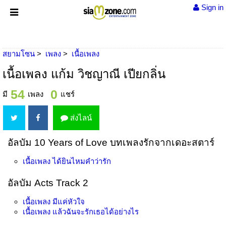
Sign in
สยามโซน
เพลง
เนื้อเพลง
เนื้อเพลง แก้ม วิชญาณี เปียกลิ่น
54
0
มี
เพลง
แชร์
ส่งไลน์
อัลบัม 10 Years of Love บทเพลงรักจากเดอะสตาร์
เนื้อเพลง
ได้ยินไหมคำว่ารัก
อัลบัม Acts Track 2
เนื้อเพลง
มีแค่หัวใจ
เนื้อเพลง
แล้วฉันจะรักเธอได้อย่างไร