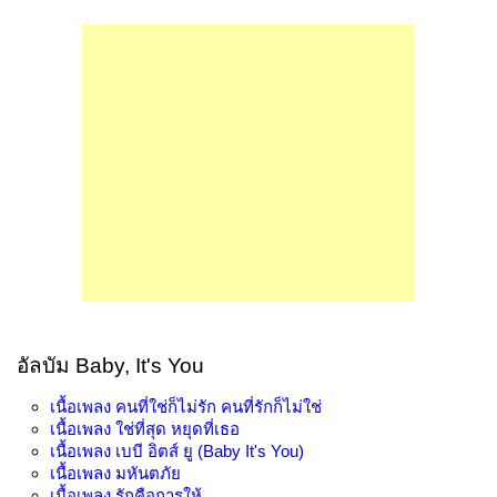
อัลบัม Baby, It's You
เนื้อเพลง
คนที่ใช่ก็ไม่รัก คนที่รักก็ไม่ใช่
เนื้อเพลง
ใช่ที่สุด หยุดที่เธอ
เนื้อเพลง
เบบี อิตส์ ยู (Baby It's You)
เนื้อเพลง
มหันตภัย
เนื้อเพลง
รักคือการให้