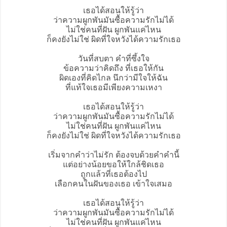
เธอได้สอนให้รู้ว่า
ว่าความผูกพันมันซื้อความรักไม่ได้
ไม่ใช่คนที่ฝัน ผูกพันแค่ไหน
ก็คงยังไม่ใช่ ผิดที่ใจหวังได้ความรักเธอ
วันที่สบตา คำที่ซึ้งใจ
ข้อความว่าคิดถึง ที่เธอให้กัน
ผิดเองที่คิดไกล นึกว่ามีใจให้ฉัน
ที่แท้ใจเธอมีเพียงความเหงา
เธอได้สอนให้รู้ว่า
ว่าความผูกพันมันซื้อความรักไม่ได้
ไม่ใช่คนที่ฝัน ผูกพันแค่ไหน
ก็คงยังไม่ใช่ ผิดที่ใจหวังได้ความรักเธอ
เริ่มจากคำว่าไม่รัก ต้องจบด้วยคำคำนี้
แต่อย่างน้อยขอให้ใกล้ชิดเธอ
ถูกแล้วที่เธอต้องไป
เลือกคนในฝันของเธอ เข้าใจเสมอ
เธอได้สอนให้รู้ว่า
ว่าความผูกพันมันซื้อความรักไม่ได้
ไม่ใช่คนที่ฝัน ผูกพันแค่ไหน