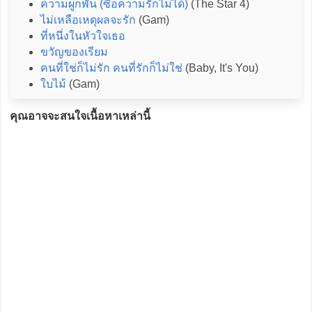
ความผูกพัน (ซื้อความรักไม่ได้)
(The Star 4)
ไม่เหลือเหตุผลจะรัก
(Gam)
ที่หนึ่งในหัวใจเธอ
ขวัญของเรียม
คนที่ใช่ก็ไม่รัก คนที่รักก็ไม่ใช่
(Baby, It's You)
ใบไม้
(Gam)
คุณอาจจะสนใจเนื้อหาเหล่านี้