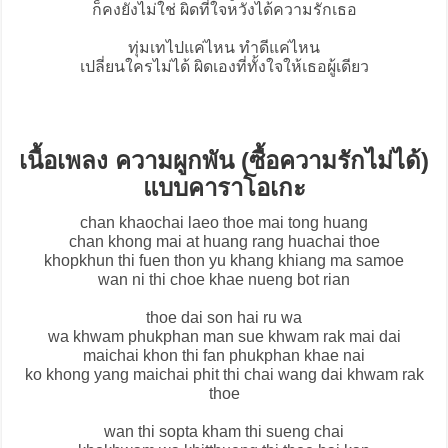
ก็คงยังไม่ใช่ ผิดที่ใจหวังได้ความรักเธอ
ทุ่มเทไปแค่ไหน ทำดีแค่ไหน
เปลี่ยนใครไม่ได้ ผิดเองที่ทั้งใจให้เธอผู้เดียว
เนื้อเพลง ความผูกพัน (ซื้อความรักไม่ได้)
แบบคาราโอเกะ
chan khaochai laeo thoe mai tong huang
chan khong mai at huang rang huachai thoe
khopkhun thi fuen thon yu khang khiang ma samoe
wan ni thi choe khae nueng bot rian
thoe dai son hai ru wa
wa khwam phukphan man sue khwam rak mai dai
maichai khon thi fan phukphan khae nai
ko khong yang maichai phit thi chai wang dai khwam rak
thoe
wan thi sopta kham thi sueng chai