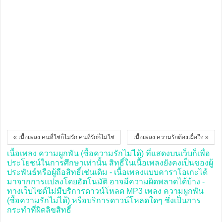
« เนื้อเพลง คนที่ใช่ก็ไม่รัก คนที่รักก็ไม่ใช่
เนื้อเพลง ความรักต้องเผื่อใจ »
เนื้อเพลง ความผูกพัน (ซื้อความรักไม่ได้) ที่แสดงบนเว็บก็เพื่อ
ประโยชน์ในการศึกษาเท่านั้น สิทธิ์ในเนื้อเพลงยังคงเป็นของผู้
ประพันธ์หรือผู้ถือสิทธิ์เช่นเดิม - เนื้อเพลงแบบคาราโอเกะได้
มาจากการแปลงโดยอัตโนมัติ อาจมีความผิดพลาดได้บ้าง -
ทางเว็บไซต์ไม่มีบริการดาวน์โหลด MP3 เพลง ความผูกพัน
(ซื้อความรักไม่ได้) หรือบริการดาวน์โหลดใดๆ ซึ่งเป็นการ
กระทำที่ผิดลิขสิทธิ์