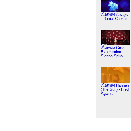
เนื้อเพลง Always
- Daniel Caesar
เนื้อเพลง Great
Expectation -
Sienna Spiro
เนื้อเพลง Hannah
(The Sun) - Fred
Again..