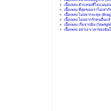
เนื้อเพลง
ตำแหน่งที่ไม่แน่นอน 
เนื้อเพลง
ที่สุดของเราไม่เท่า
เนื้อเพลง
ไม่อยากจะคุย (Brag
เนื้อเพลง
ไม่อยากรักคนอื่นแล
เนื้อเพลง
เริ่มจากฝัน (Starlight
เนื้อเพลง
อย่าเอาเวลาของฉัน