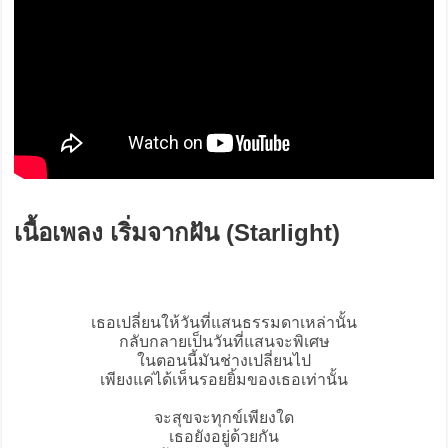
เนื้อเพลง เริ่มจากฝัน (Starlight)
เธอเปลี่ยนให้วันที่แสนธรรมดาเหล่านั้น
กลับกลายเป็นวันที่แสนจะพิเศษ
ในตอนนี้มันช่างเปลี่ยนไป
เพียงแค่ได้เห็นรอยยิ้มของเธอเท่านั้น
จะสุขจะทุกข์เพียงใด
เธอยังอยู่ด้วยกัน