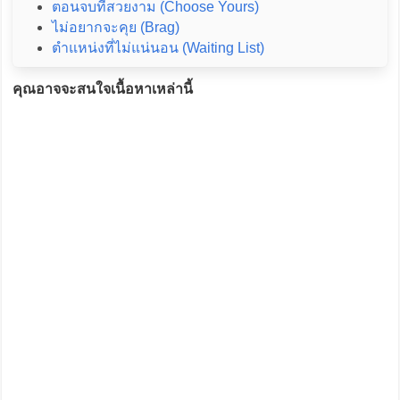
ตอนจบที่สวยงาม (Choose Yours)
ไม่อยากจะคุย (Brag)
ตำแหน่งที่ไม่แน่นอน (Waiting List)
คุณอาจจะสนใจเนื้อหาเหล่านี้