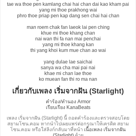
tae wa thoe pen kamlang chai hai chan dai kao kham pai
yang mi thoe prakhong wai
phro thoe priap pen kap dang sen chai hai chan
man roem chak fan laeok lai pen ching
khue mi thoe khang chan
nai wan thi fa nan mai penchai
yang mi thoe khang kan
thi yang khoi kum mue chan ao wai
yang dulae lae saichai
sanya wa cha mai pai nai
khae mi chan lae thoe
ko muean fan thi ro ma nan
เกี่ยวกับเพลง เริ่มจากฝัน (Starlight)
คำร้อง/ทำนอง Armor
เรียบเรียง KanaBeats
เพลง เริ่มจากฝัน (Starlight) นี้ ถอดคำร้องและตรวจสอบโดย
สยามโซน.คอม หากนำไปเผยแพร่ต่อกรุณาให้เครดิต สยาม
โซน.คอม หรือใส่ลิงก์กลับมาที่หน้า
เนื้อเพลง เริ่มจากฝัน
(Starlight)
ด้วย