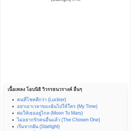
เนื้อเพลง โอบนิธิ วิวรรธนวรางค์ อื่นๆ
คนที่โชคดีกว่า (Luckier)
อย่าเอาเวลาของฉันไปให้ใคร (My Time)
ต่อให้เธออยู่ไกล (Moon To Mars)
ไม่อยากรักคนอื่นแล้ว (The Chosen One)
เริ่มจากฝัน (Starlight)