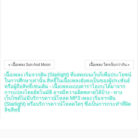
« เนื้อเพลง Sun And Moon
เนื้อเพลง ใครเจ็บกว่ากัน »
เนื้อเพลง เริ่มจากฝัน (Starlight) ที่แสดงบนเว็บก็เพื่อประโยชน์
ในการศึกษาเท่านั้น สิทธิ์ในเนื้อเพลงยังคงเป็นของผู้ประพันธ์
หรือผู้ถือสิทธิ์เช่นเดิม - เนื้อเพลงแบบคาราโอเกะได้มาจาก
การแปลงโดยอัตโนมัติ อาจมีความผิดพลาดได้บ้าง - ทาง
เว็บไซต์ไม่มีบริการดาวน์โหลด MP3 เพลง เริ่มจากฝัน
(Starlight) หรือบริการดาวน์โหลดใดๆ ซึ่งเป็นการกระทำที่ผิด
ลิขสิทธิ์