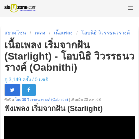
สยามโซน
เพลง
เนื้อเพลง
โอบนิธิ วิวรรธนวรางค์
เนื้อเพลง เริ่มจากฝัน
(Starlight) - โอบนิธิ วิวรรธนว
รางค์ (Oabnithi)
ดู 3,149 ครั้ง /
0
แชร์
ศิลปิน
โอบนิธิ วิวรรธนวรางค์ (Oabnithi)
| เพิ่มเมื่อ 23 ส.ค. 68
ฟังเพลง เริ่มจากฝัน (Starlight)