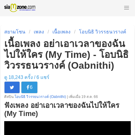
สยามโซน
เพลง
เนื้อเพลง
โอบนิธิ วิวรรธนวรางค์
เนื้อเพลง อย่าเอาเวลาของฉัน
ไปให้ใคร (My Time) - โอบนิธิ
วิวรรธนวรางค์ (Oabnithi)
ดู 18,243 ครั้ง /
6
แชร์
6
ศิลปิน
โอบนิธิ วิวรรธนวรางค์ (Oabnithi)
| เพิ่มเมื่อ 19 ส.ค. 66
ฟังเพลง อย่าเอาเวลาของฉันไปให้ใคร
(My Time)