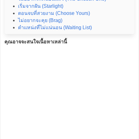
เริ่มจากฝัน (Starlight)
ตอนจบที่สวยงาม (Choose Yours)
ไม่อยากจะคุย (Brag)
ตำแหน่งที่ไม่แน่นอน (Waiting List)
คุณอาจจะสนใจเนื้อหาเหล่านี้