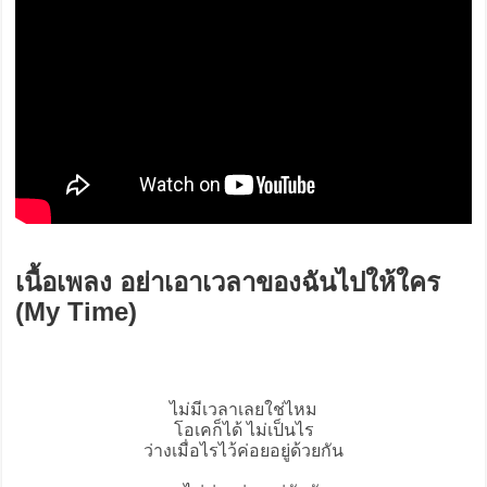
เนื้อเพลง อย่าเอาเวลาของฉันไปให้ใคร
(My Time)
ไม่มีเวลาเลยใช่ไหม
โอเคก็ได้ ไม่เป็นไร
ว่างเมื่อไรไว้ค่อยอยู่ด้วยกัน