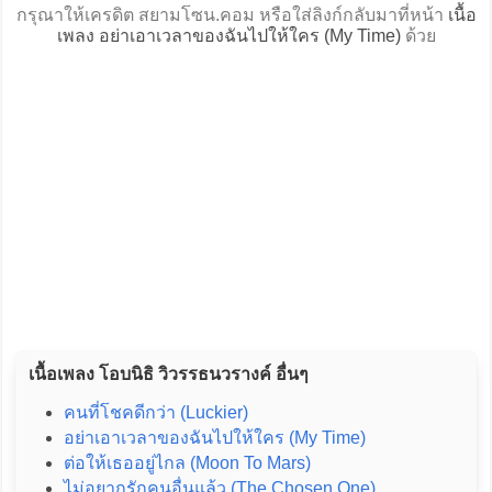
กรุณาให้เครดิต สยามโซน.คอม หรือใส่ลิงก์กลับมาที่หน้า
เนื้อ
เพลง อย่าเอาเวลาของฉันไปให้ใคร (My Time)
ด้วย
เนื้อเพลง โอบนิธิ วิวรรธนวรางค์ อื่นๆ
คนที่โชคดีกว่า (Luckier)
อย่าเอาเวลาของฉันไปให้ใคร (My Time)
ต่อให้เธออยู่ไกล (Moon To Mars)
ไม่อยากรักคนอื่นแล้ว (The Chosen One)