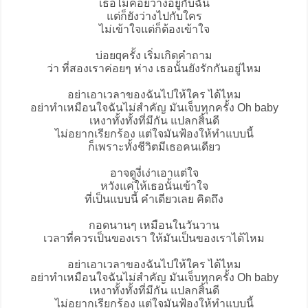
เธอไม่ค่อยว่างอยู่กับฉัน
แต่ก็ยังว่างไปกับใคร
ไม่เข้าใจแต่ก็ต้องเข้าใจ
บ่อยqครั้ง เริ่มเกิดคำถาม
ว่า ที่สองเราค่อยๆ ห่าง เธอนั้นยังรักกันอยู่ไหม
อย่าเอาเวลาของฉันไปให้ใคร ได้ไหม
อย่าทำเหมือนใจฉันไม่สำคัญ มันเจ็บทุกครั้ง Oh baby
เหงาทั้งทั้งที่มีกัน แปลกสิ้นดี
ไม่อยากเรียกร้อง แต่ใจมันฟ้องให้ทำแบบนี้
ก็เพราะทั้งชีวิตมีเธอคนเดียว
อาจดูงี่เง่าเอาแต่ใจ
หวังแค่ให้เธอนั้นเข้าใจ
ที่เป็นแบบนี้ คำเดียวเลย คิดถึง
กอดนานๆ เหมือนในวันวาน
เวลาที่ควรเป็นของเรา ให้มันเป็นของเราได้ไหม
อย่าเอาเวลาของฉันไปให้ใคร ได้ไหม
อย่าทำเหมือนใจฉันไม่สำคัญ มันเจ็บทุกครั้ง Oh baby
เหงาทั้งทั้งที่มีกัน แปลกสิ้นดี
ไม่อยากเรียกร้อง แต่ใจมันฟ้องให้ทำแบบนี้