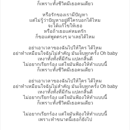
ก็เพราะทั้งชีวิตมีเธอคนเดียว
หรือรักของเรามีปัญหา
แต่ไม่รู้ว่าปัญหาอยู่ที่ใครบอกได้ไหม
จะได้แก้ไขให้เธอ
หรือถ้าเธอแค่หมดรัก
ก็ขอแค่พูดตรงๆ มาเลยได้ไหม
อย่าเอาเวลาของฉันไปให้ใคร ได้ไหม
อย่าทำเหมือนใจฉันไม่สำคัญ มันเจ็บทุกครั้ง Oh baby
เหงาทั้งทั้งที่มีกัน แปลกสิ้นดี
ไม่อยากเรียกร้อง แต่ใจมันฟ้องให้ทำแบบนี้
ก็เพราะทั้งชีวิตมีเธอคนเดียว
อย่าเอาเวลาของฉันไปให้ใคร ได้ไหม
อย่าทำเหมือนใจฉันไม่สำคัญ มันเจ็บทุกครั้ง Oh baby
เหงาทั้งทั้งที่มีกัน แปลกสิ้นดี
ไม่อยากเรียกร้อง แต่ใจมันฟ้องให้ทำแบบนี้
ก็เพราะทั้งชีวิตมีเธอคนเดียว
ไม่อยากเรียกร้อง แต่ใจมันฟ้องให้ทำแบบนี้
เพราะทำขนาดนี้เธอก็ยังไป