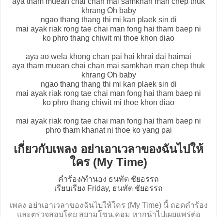
aya tham muean chai chan mai samkhan man chep thuk
khrang Oh baby
ngao thang thang thi mi kan plaek sin di
mai ayak riak rong tae chai man fong hai tham baep ni
ko phro thang chiwit mi thoe khon diao
aya ao wela khong chan pai hai khrai dai haimai
aya tham muean chai chan mai samkhan man chep thuk
khrang Oh baby
ngao thang thang thi mi kan plaek sin di
mai ayak riak rong tae chai man fong hai tham baep ni
ko phro thang chiwit mi thoe khon diao
mai ayak riak rong tae chai man fong hai tham baep ni
phro tham khanat ni thoe ko yang pai
เกี่ยวกับเพลง อย่าเอาเวลาของฉันไปให้
ใคร (My Time)
คำร้อง/ทำนอง ธนทัต ชัยอรรถ
เรียบเรียง Friday, ธนทัต ชัยอรรถ
เพลง อย่าเอาเวลาของฉันไปให้ใคร (My Time) นี้ ถอดคำร้อง
และตรวจสอบโดย สยามโซน.คอม หากนำไปเผยแพร่ต่อ