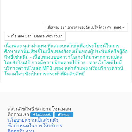
เนื้อเพลง อย่าเอาเวลาของฉันไปให้ใคร (My Time) »
« เนื้อเพลง Can I Dance With You?
เนื้อเพลง หล่าคำแพง ที่แสดงบนเว็บก็เพื่อประโยชน์ในการ
ศึกษาเท่านั้น สิทธิ์ในเนื้อเพลงยังคงเป็นของผู้ประพันธ์หรือผู้ถือ
สิทธิ์เช่นเดิม - เนื้อเพลงแบบคาราโอเกะได้มาจากการแปลง
โดยอัตโนมัติ อาจมีความผิดพลาดได้บ้าง - ทางเว็บไซต์ไม่มี
บริการดาวน์โหลด MP3 เพลง หล่าคำแพง หรือบริการดาวน์
โหลดใดๆ ซึ่งเป็นการกระทำที่ผิดลิขสิทธิ์
สงวนลิขสิทธิ์ © สยามโซน.คอม
ติดตามเรา
facebook
twitter
นโยบายความเป็นส่วนตัว
ข้อกำหนดในการให้บริการ
ติดต่อทีมงาน