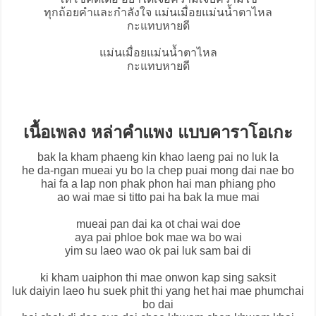
ทุกถ้อยคำและกำลังใจ แม่นเมื่อยแม่นน้ำตาไหล
กะแทบหายดี
แม่นเมื่อยแม่นน้ำตาไหล
กะแทบหายดี
เนื้อเพลง หล่าคำแพง แบบคาราโอเกะ
bak la kham phaeng kin khao laeng pai no luk la
he da-ngan mueai yu bo la chep puai mong dai nae bo
hai fa a lap non phak phon hai man phiang pho
ao wai mae si titto pai ha bak la mue mai
mueai pan dai ka ot chai wai doe
aya pai phloe bok mae wa bo wai
yim su laeo wao ok pai luk sam bai di
ki kham uaiphon thi mae onwon kap sing saksit
luk daiyin laeo hu suek phit thi yang het hai mae phumchai
bo dai