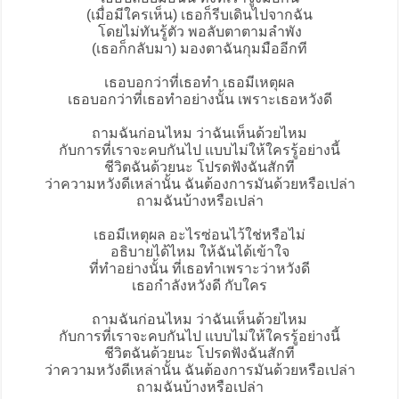
(เมื่อมีใครเห็น) เธอก็รีบเดินไปจากฉัน
โดยไม่ทันรู้ตัว พอลับตาตามลำพัง
(เธอก็กลับมา) มองตาฉันกุมมืออีกที
เธอบอกว่าที่เธอทำ เธอมีเหตุผล
เธอบอกว่าที่เธอทำอย่างนั้น เพราะเธอหวังดี
ถามฉันก่อนไหม ว่าฉันเห็นด้วยไหม
กับการที่เราจะคบกันไป แบบไม่ให้ใครรู้อย่างนี้
ชีวิตฉันด้วยนะ โปรดฟังฉันสักที
ว่าความหวังดีเหล่านั้น ฉันต้องการมันด้วยหรือเปล่า
ถามฉันบ้างหรือเปล่า
เธอมีเหตุผล อะไรซ่อนไว้ใช่หรือไม่
อธิบายได้ไหม ให้ฉันได้เข้าใจ
ที่ทำอย่างนั้น ที่เธอทำเพราะว่าหวังดี
เธอกำลังหวังดี กับใคร
ถามฉันก่อนไหม ว่าฉันเห็นด้วยไหม
กับการที่เราจะคบกันไป แบบไม่ให้ใครรู้อย่างนี้
ชีวิตฉันด้วยนะ โปรดฟังฉันสักที
ว่าความหวังดีเหล่านั้น ฉันต้องการมันด้วยหรือเปล่า
ถามฉันบ้างหรือเปล่า