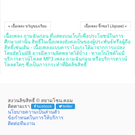
« เนื้อเพลง ขวัญของเรียม
เนื้อเพลง จิ๊กซอว์ (Jigsaw) »
เนื้อเพลง ถามฉันก่อน ที่แสดงบนเว็บก็เพื่อประโยชน์ในการ
ศึกษาเท่านั้น สิทธิ์ในเนื้อเพลงยังคงเป็นของผู้ประพันธ์หรือผู้ถือ
สิทธิ์เช่นเดิม - เนื้อเพลงแบบคาราโอเกะได้มาจากการแปลง
โดยอัตโนมัติ อาจมีความผิดพลาดได้บ้าง - ทางเว็บไซต์ไม่มี
บริการดาวน์โหลด MP3 เพลง ถามฉันก่อน หรือบริการดาวน์
โหลดใดๆ ซึ่งเป็นการกระทำที่ผิดลิขสิทธิ์
สงวนลิขสิทธิ์ © สยามโซน.คอม
ติดตามเรา
facebook
twitter
นโยบายความเป็นส่วนตัว
ข้อกำหนดในการให้บริการ
ติดต่อทีมงาน