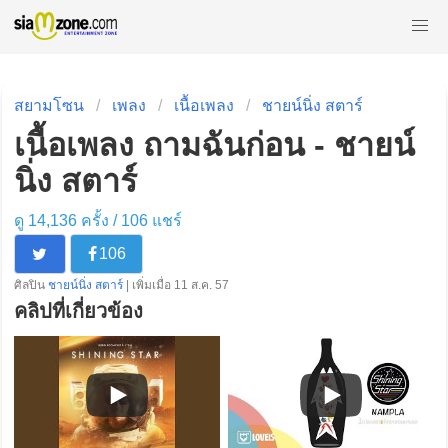
สยามโซน
เพลง
เนื้อเพลง
ชายน์นิ่ง สตาร์
เนื้อเพลง ถามฉันก่อน - ชายน์
นิ่ง สตาร์
ดู 14,136 ครั้ง /
106
แชร์
106
ศิลปิน
ชายน์นิ่ง สตาร์
| เพิ่มเมื่อ 11 ส.ค. 57
คลิปที่เกี่ยวข้อง