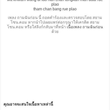
plao
tham chan bang rue plao
เพลง ถามฉันก่อน นี้ ถอดคำร้องและตรวจสอบโดย สยาม
โซน.คอม หากนำไปเผยแพร่ต่อกรุณาให้เครดิต สยาม
โซน.คอม หรือใส่ลิงก์กลับมาที่หน้า
เนื้อเพลง ถามฉันก่อน
ด้วย
คุณอาจจะสนใจเนื้อหาเหล่านี้