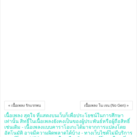
« เนื้อเพลง รักแรกพบ
เนื้อเพลง โน เจน (No Gen) »
เนื้อเพลง สุดใจ ที่แสดงบนเว็บก็เพื่อประโยชน์ในการศึกษา
เท่านั้น สิทธิ์ในเนื้อเพลงยังคงเป็นของผู้ประพันธ์หรือผู้ถือสิทธิ์
เช่นเดิม - เนื้อเพลงแบบคาราโอเกะได้มาจากการแปลงโดย
อัตโนมัติ อาจมีความผิดพลาดได้บ้าง - ทางเว็บไซต์ไม่มีบริการ