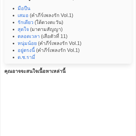
มือปืน
เสมอ
(คำภีร์เพลงรัก Vol.1)
รักเดียว
(ใต้ดวงตะวัน)
สุดใจ
(มาตามสัญญา)
ตลอดเวลา
(เสือตัวที่ 11)
หนุ่มน้อย
(คำภีร์เพลงรัก Vol.1)
อยู่ตรงนี้
(คำภีร์เพลงรัก Vol.1)
ด.ช.รามี่
คุณอาจจะสนใจเนื้อหาเหล่านี้