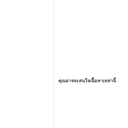
คุณอาจจะสนใจเนื้อหาเหล่านี้