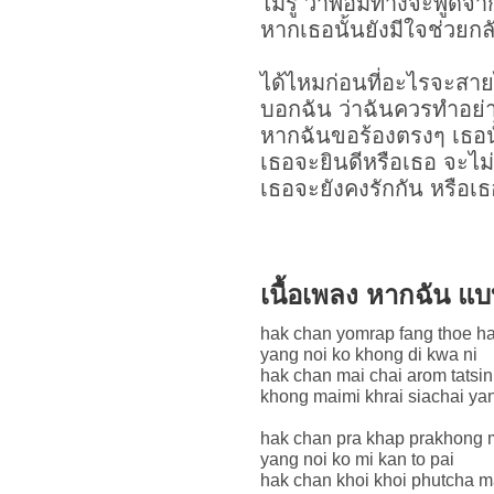
ไม่รู้ ว่าพอมีทางจะพูดจา
หากเธอนั้นยังมีใจช่วยกล
ได้ไหมก่อนที่อะไรจะสา
บอกฉัน ว่าฉันควรทำอย่
หากฉันขอร้องตรงๆ เธอนั
เธอจะยินดีหรือเธอ จะไม่
เธอจะยังคงรักกัน หรือเธ
เนื้อเพลง หากฉัน 
hak chan yomrap fang thoe ha
yang noi ko khong di kwa ni
hak chan mai chai arom tatsin
khong maimi khrai siachai yan
hak chan pra khap prakhong 
yang noi ko mi kan to pai
hak chan khoi khoi phutcha m