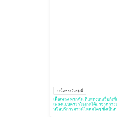
« เนื้อเพลง วันพรุ่งนี้
เนื้อเพลง หากฉัน ที่แสดงบนเว็บก็เพื่
เพลงแบบคาราโอเกะได้มาจากการแปล
หรือบริการดาวน์โหลดใดๆ ซึ่งเป็นกา