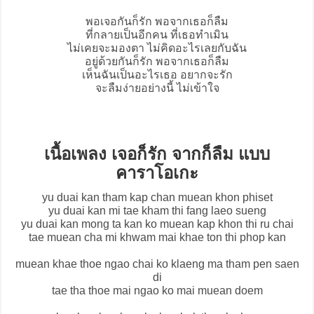
พอเจอกันก็รัก พอจากเธอก็ลืม
ที่กลายเป็นอีกคน ที่เธอทำเมิน
ไม่เคยจะมองตา ไม่คิดอะไรเลยกับฉัน
อยู่ด้วยกันก็รัก พอจากเธอก็ลืม
เห็นฉันเป็นอะไรเธอ อยากจะรัก
จะลืมง่ายอย่างนี้ ไม่เข้าใจ
เนื้อเพลง เจอก็รัก จากก็ลืม แบบ
คาราโอเกะ
yu duai kan tham kap chan muean khon phiset
yu duai kan mi tae kham thi fang laeo sueng
yu duai kan mong ta kan ko muean kap khon thi ru chai
tae muean cha mi khwam mai khae ton thi phop kan
muean khae thoe ngao chai ko klaeng ma tham pen saen
di
tae tha thoe mai ngao ko mai muean doem