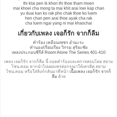
thi klai pen ik khon thi thoe tham moen
mai khoei cha mong ta mai khit arai loei kap chan
yu duai kan ko rak pho chak thoe ko luem
hen chan pen arai thoe ayak cha rak
cha luem ngai yang ni mai khaochai
เกี่ยวกับเพลง เจอก็รัก จากก็ลืม
คำร้อง เหมือนเพชร อำมะระ
ทำนอง/เรียบเรียง วิกรม สุริยะชัย
เพลงประกอบซีรีส์ Room Alone The Series 401-410
เพลง เจอก็รัก จากก็ลืม นี้ ถอดคำร้องและตรวจสอบโดย สยาม
โซน.คอม หากนำไปเผยแพร่ต่อกรุณาให้เครดิต สยาม
โซน.คอม หรือใส่ลิงก์กลับมาที่หน้า
เนื้อเพลง เจอก็รัก จากก็
ลืม
ด้วย