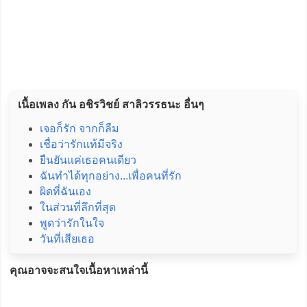
เนื้อเพลง กัน อชิรวิชย์ สาลิวรรธนะ อื่นๆ
เจอก็รัก จากก็ลืม
เชื่อว่ารักแท้มีจริง
ยืนยันแค่เธอคนเดียว
ฉันทำได้ทุกอย่าง...เพื่อคนที่รัก
ผิดที่ฉันเอง
ในส่วนที่ลึกที่สุด
พูดว่ารักในใจ
วันที่เสียเธอ
คุณอาจจะสนใจเนื้อหาเหล่านี้