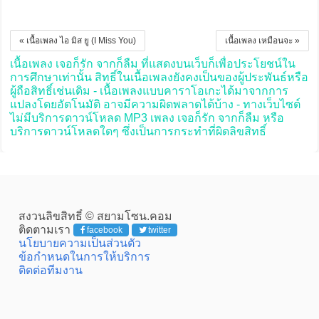
« เนื้อเพลง ไอ มิส ยู (I Miss You)
เนื้อเพลง เหมือนจะ »
เนื้อเพลง เจอก็รัก จากก็ลืม ที่แสดงบนเว็บก็เพื่อประโยชน์ใน
การศึกษาเท่านั้น สิทธิ์ในเนื้อเพลงยังคงเป็นของผู้ประพันธ์หรือ
ผู้ถือสิทธิ์เช่นเดิม - เนื้อเพลงแบบคาราโอเกะได้มาจากการ
แปลงโดยอัตโนมัติ อาจมีความผิดพลาดได้บ้าง - ทางเว็บไซต์
ไม่มีบริการดาวน์โหลด MP3 เพลง เจอก็รัก จากก็ลืม หรือ
บริการดาวน์โหลดใดๆ ซึ่งเป็นการกระทำที่ผิดลิขสิทธิ์
สงวนลิขสิทธิ์ © สยามโซน.คอม
ติดตามเรา
facebook
twitter
นโยบายความเป็นส่วนตัว
ข้อกำหนดในการให้บริการ
ติดต่อทีมงาน