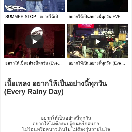
SUMMER STOP - อยากให้เป็นอย่างนี้ทุกวัน | EVERY RAINY DAY [Official MV with Lyrics]
อยากให้เป็นอย่างนี้ทุกวัน EVERY RAINY DAY - SUMMER STOP (Y while Exhibition ณ ขณะหนึ่ง)
อยากให้เป็นอย่างนี้ทุกวัน (Every Rainy Day) - Summer Stop live at #DomeFest
อยากให้เป็นอย่างนี้ทุกวัน (Every Rainy Day) - Summer Stop live at #TheStreetWorkaholicWeek
เนื้อเพลง อยากให้เป็นอย่างนี้ทุกวัน
(Every Rainy Day)
อยากให้เป็นอย่างนี้ทุกวัน
อยากให้ไม่ต้องพบผู้คนหรือฝนตก
ไม่ร้อนหรือหนาวเกินไป ไม่ต้องวุ่นวายในใจ