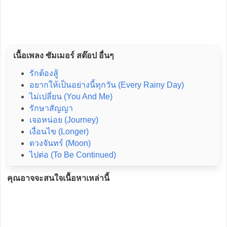
เนื้อเพลง ซัมเมอร์ สต๊อป อื่นๆ
รักต้องสู้
อยากให้เป็นอย่างนี้ทุกวัน (Every Rainy Day)
ไม่เปลี่ยน (You And Me)
รักษาสัญญา
เจอหน่อย (Journey)
เงื่อนไข (Longer)
ดวงจันทร์ (Moon)
ไปต่อ (To Be Continued)
คุณอาจจะสนใจเนื้อหาเหล่านี้