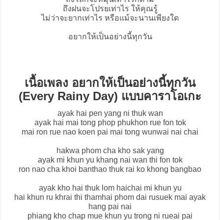
ถึงฝนจะโปรยเท่าไร ให้คุณรู้
ไม่ว่าจะยากเท่าไร หรือแม้จะนานเพียงใด
อยากให้เป็นอย่างนี้ทุกวัน
เนื้อเพลง อยากให้เป็นอย่างนี้ทุกวัน
(Every Rainy Day) แบบคาราโอเกะ
ayak hai pen yang ni thuk wan
ayak hai mai tong phop phukhon rue fon tok
mai ron rue nao koen pai mai tong wunwai nai chai
hakwa phom cha kho sak yang
ayak mi khun yu khang nai wan thi fon tok
ron nao cha khoi banthao thuk rai ko khong bangbao
ayak kho hai thuk lom haichai mi khun yu
hai khun ru khrai thi thamhai phom dai rusuek mai ayak
hang pai nai
phiang kho chap mue khun yu trong ni rueai pai