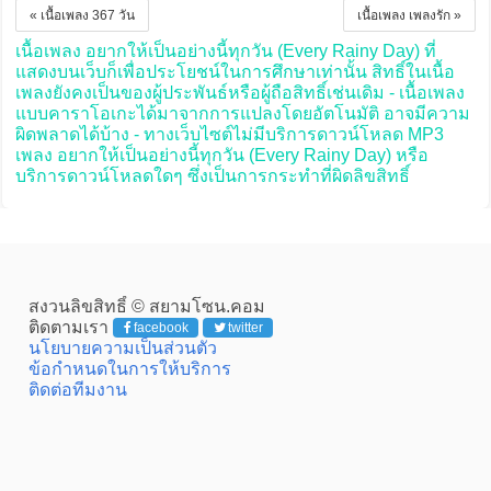
« เนื้อเพลง 367 วัน
เนื้อเพลง เพลงรัก »
เนื้อเพลง อยากให้เป็นอย่างนี้ทุกวัน (Every Rainy Day) ที่
แสดงบนเว็บก็เพื่อประโยชน์ในการศึกษาเท่านั้น สิทธิ์ในเนื้อ
เพลงยังคงเป็นของผู้ประพันธ์หรือผู้ถือสิทธิ์เช่นเดิม - เนื้อเพลง
แบบคาราโอเกะได้มาจากการแปลงโดยอัตโนมัติ อาจมีความ
ผิดพลาดได้บ้าง - ทางเว็บไซต์ไม่มีบริการดาวน์โหลด MP3
เพลง อยากให้เป็นอย่างนี้ทุกวัน (Every Rainy Day) หรือ
บริการดาวน์โหลดใดๆ ซึ่งเป็นการกระทำที่ผิดลิขสิทธิ์
สงวนลิขสิทธิ์ © สยามโซน.คอม
ติดตามเรา
facebook
twitter
นโยบายความเป็นส่วนตัว
ข้อกำหนดในการให้บริการ
ติดต่อทีมงาน