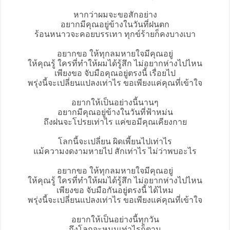
หากว่าผมจะขอสักอย่าง
อยากมีคุณอยู่ข้างในวันที่ฝนตก
ร้อนหนาวจะคอยบรรเทา ทุกข์ร้ายก็คงบางเบา
อยากขอ ให้ทุกลมหายใจมีคุณอยู่
ให้คุณรู้ ใครที่ทำให้ผมได้รู้สึก ไม่อยากห่างไปไหน
เพียงขอ จับมือคุณอยู่ตรงนี้ เรื่อยไป
พรุ่งนี้จะเปลี่ยนแปลงเท่าไร ขอเพียงแค่คุณที่เข้าใจ
อยากให้เป็นอย่างนี้นานๆ
อยากมีคุณอยู่ข้างในวันที่ฟ้าหม่น
ถึงฝนจะโปรยเท่าไร แค่ขอมีคุณเคียงกาย
โลกนี้จะเปลี่ยน ผิดเพี้ยนไปเท่าไร
แม้ความงดงามหายไป สักเท่าไร ไม่ว่าพบอะไร
อยากขอ ให้ทุกลมหายใจมีคุณอยู่
ให้คุณรู้ ใครที่ทำให้ผมได้รู้สึก ไม่อยากห่างไปไหน
เพียงขอ จับมือกันอยู่ตรงนี้ ได้ไหม
พรุ่งนี้จะเปลี่ยนแปลงเท่าไร ขอเพียงแค่คุณที่เข้าใจ
อยากให้เป็นอย่างนี้ทุกวัน
ถึงโลกจะหมุนเท่าไรก็ตาม