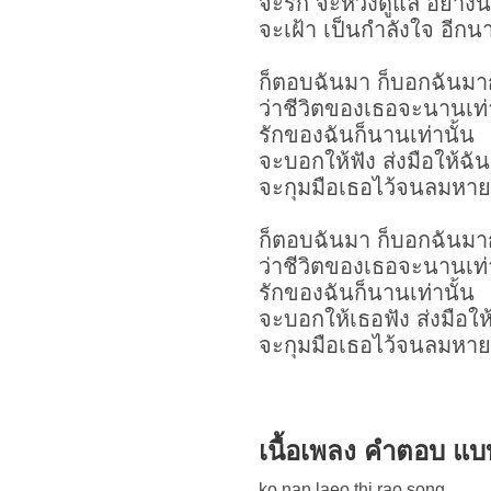
จะรัก จะห่วงดูแล อย่างน
จะเฝ้า เป็นกำลังใจ อีก
ก็ตอบฉันมา ก็บอกฉันมา
ว่าชีวิตของเธอจะนานเท
รักของฉันก็นานเท่านั้น
จะบอกให้ฟัง ส่งมือให้ฉั
จะกุมมือเธอไว้จนลมหาย
ก็ตอบฉันมา ก็บอกฉันมา
ว่าชีวิตของเธอจะนานเท
รักของฉันก็นานเท่านั้น
จะบอกให้เธอฟัง ส่งมือให
จะกุมมือเธอไว้จนลมหาย
เนื้อเพลง คำตอบ แ
ko nan laeo thi rao song