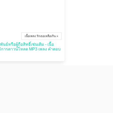
เนื้อเพลง รักเธอเหลือเกิน »
หรือผู้ถือสิทธิ์เช่นเดิม - เนื้อ
บริการดาวน์โหลด MP3 เพลง คำตอบ