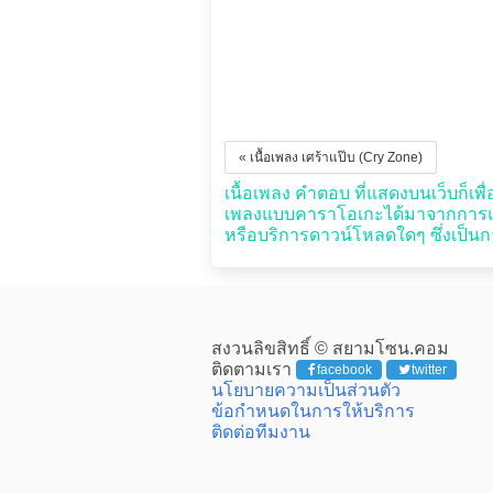
« เนื้อเพลง เศร้าแป๊บ (Cry Zone)
เนื้อเพลง คำตอบ ที่แสดงบนเว็บก็เพื่อ
เพลงแบบคาราโอเกะได้มาจากการแปล
หรือบริการดาวน์โหลดใดๆ ซึ่งเป็นกา
สงวนลิขสิทธิ์ © สยามโซน.คอม
ติดตามเรา
facebook
twitter
นโยบายความเป็นส่วนตัว
ข้อกำหนดในการให้บริการ
ติดต่อทีมงาน