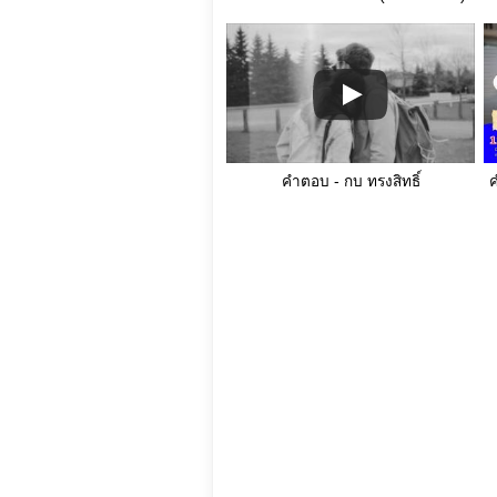
คำตอบ - กบ ทรงสิทธิ์