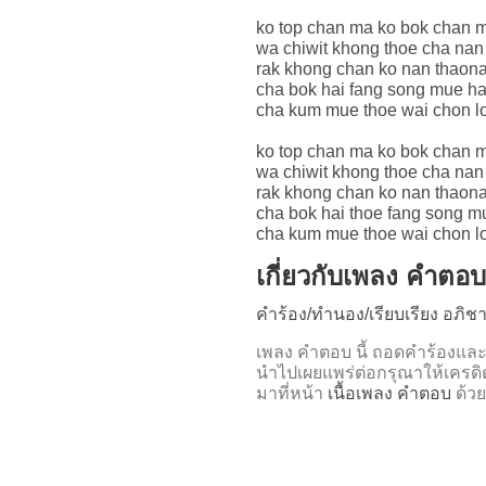
ko top chan ma ko bok chan 
wa chiwit khong thoe cha nan 
rak khong chan ko nan thaon
cha bok hai fang song mue ha
cha kum mue thoe wai chon lo
ko top chan ma ko bok chan 
wa chiwit khong thoe cha nan 
rak khong chan ko nan thaon
cha bok hai thoe fang song m
cha kum mue thoe wai chon lo
เกี่ยวกับเพลง คำตอบ
คำร้อง/ทำนอง/เรียบเรียง อภิช
เพลง คำตอบ นี้ ถอดคำร้อง
นำไปเผยแพร่ต่อกรุณาให้เครดิ
มาที่หน้า
เนื้อเพลง คำตอบ
ด้วย