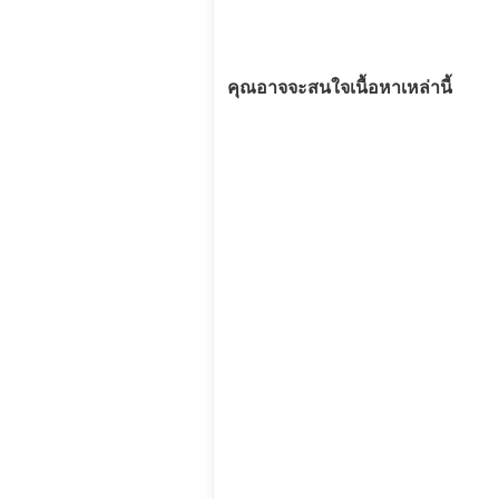
คุณอาจจะสนใจเนื้อหาเหล่านี้