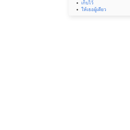
เก็บไว้
ให้เธอผู้เดียว