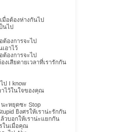
มื่อต้องห่างกันไป
ป็นไป
เธอต้องการจะไป
ันเอาไว้
เธอต้องการจะไป
้องเสียดายเวลาที่เรารักกัน
ะไป I know
อาไว้ในใจของคุณ
า นะหยุดซะ Stop
Stupid ยิงศรให้เราน่ะรักกัน
ล้วบอกให้เราน่ะแยกกัน
รในเมื่อคุณ