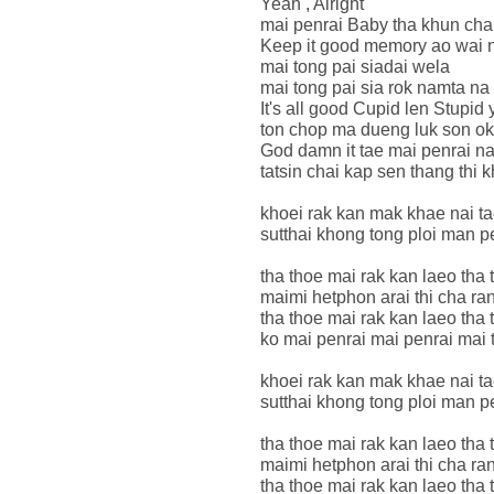
Yeah , Alright
mai penrai Baby tha khun cha
Keep it good memory ao wai 
mai tong pai siadai wela
mai tong pai sia rok namta na
It's all good Cupid len Stupid
ton chop ma dueng luk son ok
God damn it tae mai penrai n
tatsin chai kap sen thang thi 
khoei rak kan mak khae nai t
sutthai khong tong ploi man p
tha thoe mai rak kan laeo tha
maimi hetphon arai thi cha ra
tha thoe mai rak kan laeo tha
ko mai penrai mai penrai mai t
khoei rak kan mak khae nai t
sutthai khong tong ploi man p
tha thoe mai rak kan laeo tha
maimi hetphon arai thi cha ra
tha thoe mai rak kan laeo tha