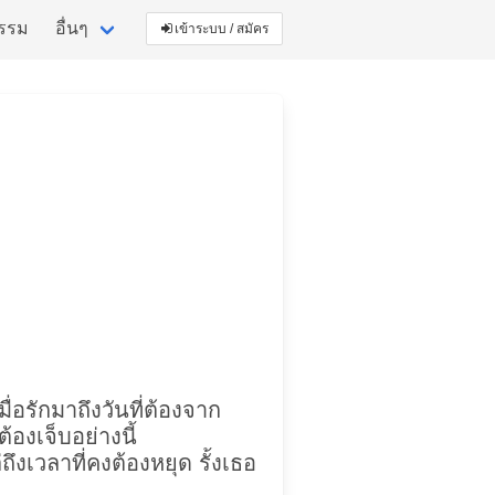
กรรม
อื่นๆ
เข้าระบบ / สมัคร
เมื่อรักมาถึงวันที่ต้องจาก
ต้องเจ็บอย่างนี้
ต่ถึงเวลาที่คงต้องหยุด รั้งเธอ