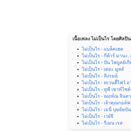
เนื้อเพลง ไม่เป็นไร โดยศิลปินอ
ไม่เป็นไร - แบล็คเฮด
ไม่เป็นไร - กีต้าร์ มานะ
ไม่เป็นไร - ปั่น ไพบูลย์เก
ไม่เป็นไร - เดอะ มูสส์
ไม่เป็นไร - ลิงรมย์
ไม่เป็นไร - ทเวนตี้ไฟว์ 
ไม่เป็นไร - ทูพี เซาท์ไซด์
ไม่เป็นไร - ฌอห์ณ จินด
ไม่เป็นไร - เจ้าคุณกอล์ฟ
ไม่เป็นไร - เมนี่ บุษย์ษบัน
ไม่เป็นไร - เวย์จี
ไม่เป็นไร - รีเมน เรส