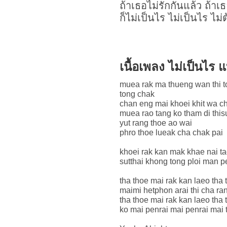
ถ้าเธอไม่รักกันแล้ว ถ้า
ก็ไม่เป็นไร ไม่เป็นไร ไม่
เนื้อเพลง ไม่เป็นไ
muea rak ma thueng wan thi t
tong chak
chan eng mai khoei khit wa ch
muea rao tang ko tham di this
yut rang thoe ao wai
phro thoe lueak cha chak pai
khoei rak kan mak khae nai t
sutthai khong tong ploi man p
tha thoe mai rak kan laeo tha
maimi hetphon arai thi cha r
tha thoe mai rak kan laeo tha
ko mai penrai mai penrai mai t