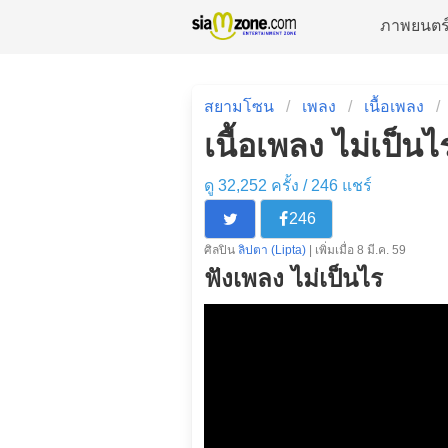
ภาพยนตร
สยามโซน
เพลง
เนื้อเพลง
เนื้อเพลง ไม่เป็นไ
ดู 32,252 ครั้ง /
246
แชร์
246
ศิลปิน
ลิปตา (Lipta)
| เพิ่มเมื่อ 8 มี.ค. 59
ฟังเพลง ไม่เป็นไร