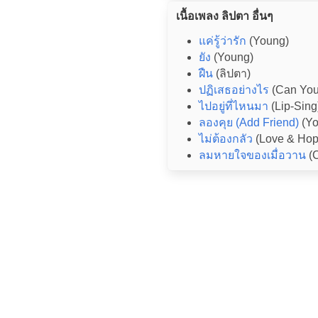
เนื้อเพลง ลิปตา อื่นๆ
แค่รู้ว่ารัก
(Young)
ยัง
(Young)
ฝืน
(ลิปตา)
ปฏิเสธอย่างไร
(Can You
ไปอยู่ที่ไหนมา
(Lip-Sing
ลองคุย (Add Friend)
(Yo
ไม่ต้องกลัว
(Love & Hope
ลมหายใจของเมื่อวาน
(C