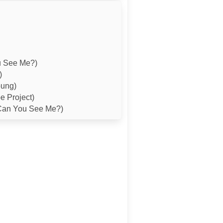
 See Me?)
)
ung)
 Project)
an You See Me?)