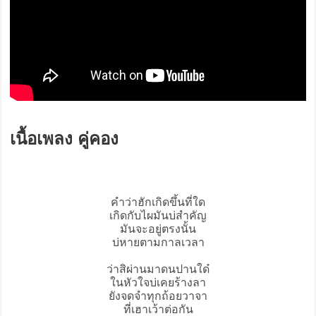
เนื้อเพลง คู่คอง
คำว่าฮักเกิดขึ้นที่ใด
เกิดกับไผมันบ่สำคัญ
มันจะอยู่ตรงนั้น
บ่หายตามกาลเวลา
ว่าสิผ่านมาดนปานใด๋
ในหัวใจบ่เคยร้างลา
ยังจดจำทุกถ้อยวาจา
ที่เฮาเว้าต่อกัน