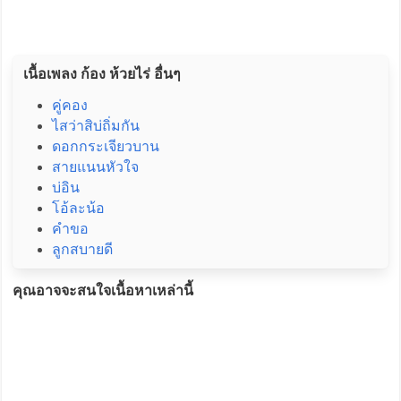
เนื้อเพลง ก้อง ห้วยไร่ อื่นๆ
คู่คอง
ไสว่าสิบ่ถิ่มกัน
ดอกกระเจียวบาน
สายแนนหัวใจ
บ่อิน
โอ้ละน้อ
คำขอ
ลูกสบายดี
คุณอาจจะสนใจเนื้อหาเหล่านี้