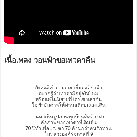
เนื้อเพลง วอนฟ้าขอเทวดาคืน
ยังคงมีคำถามเวลาที่มองท้องฟ้า
อยากรู้ว่าเทวดามีอยู่จริงไหม
หรือแค่ในนิยายที่ใครเขาเล่ากัน
ใช่ฟ้าบันดาลให้ท่านสถิตบนแผ่นดิน
จนมาเห็นรูปภาพทุกบ้านติดข้างฝา
คือภาพของเทวดาที่เดินดิน
70 ปีทำเพื่อประชา 70 ล้านกว่าคนรักท่าน
ในหลวงองค์รัชกาลที่ 9