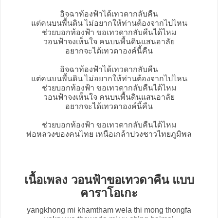
อิจฉาท้องฟ้าได้เทวดากลับคืน
แต่คนบนพื้นดิน ไม่อยากให้ท่านต้องจากไปไหน
ช่วยบอกท้องฟ้า ขอเทวดากลับคืนได้ไหม
วอนฟ้าจงเห็นใจ คนบนพื้นดินแสนอาลัย
อยากจะได้เทวดาองค์นี้คืน
อิจฉาท้องฟ้าได้เทวดากลับคืน
แต่คนบนพื้นดิน ไม่อยากให้ท่านต้องจากไปไหน
ช่วยบอกท้องฟ้า ขอเทวดากลับคืนได้ไหม
วอนฟ้าจงเห็นใจ คนบนพื้นดินแสนอาลัย
อยากจะได้เทวดาองค์นี้คืน
ช่วยบอกท้องฟ้า ขอเทวดากลับคืนได้ไหม
พ่อหลวงของคนไทย เหนือเกล้าปวงชาวไทยภูมิพล
เนื้อเพลง วอนฟ้าขอเทวดาคืน แบบ
คาราโอเกะ
yangkhong mi khamtham wela thi mong thongfa