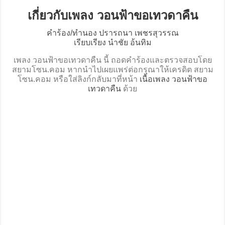
เกี่ยวกับเพลง วอนฟ้าขอเทวดาคืน
คำร้อง/ทำนอง ปรารถนา เพชรสุวรรณ
เรียบเรียง นำชัย อ้นทิม
เพลง วอนฟ้าขอเทวดาคืน นี้ ถอดคำร้องและตรวจสอบโดย
สยามโซน.คอม หากนำไปเผยแพร่ต่อกรุณาให้เครดิต สยาม
โซน.คอม หรือใส่ลิงก์กลับมาที่หน้า
เนื้อเพลง วอนฟ้าขอ
เทวดาคืน
ด้วย