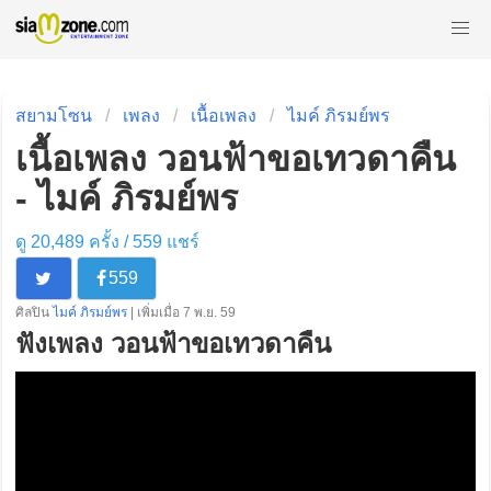
สยามโซน
เพลง
เนื้อเพลง
ไมค์ ภิรมย์พร
เนื้อเพลง วอนฟ้าขอเทวดาคืน
- ไมค์ ภิรมย์พร
ดู 20,489 ครั้ง /
559
แชร์
559
ศิลปิน
ไมค์ ภิรมย์พร
| เพิ่มเมื่อ 7 พ.ย. 59
ฟังเพลง วอนฟ้าขอเทวดาคืน