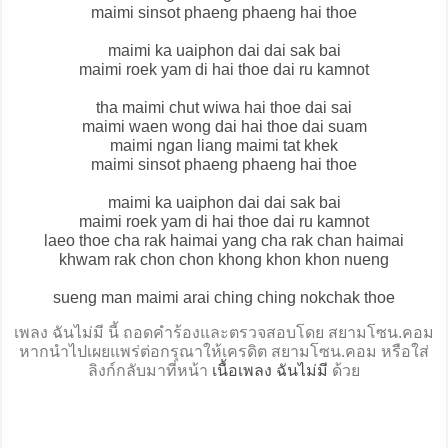
maimi sinsot phaeng phaeng hai thoe
maimi ka uaiphon dai dai sak bai
maimi roek yam di hai thoe dai ru kamnot
tha maimi chut wiwa hai thoe dai sai
maimi waen wong dai hai thoe dai suam
maimi ngan liang maimi tat khek
maimi sinsot phaeng phaeng hai thoe
maimi ka uaiphon dai dai sak bai
maimi roek yam di hai thoe dai ru kamnot
laeo thoe cha rak haimai yang cha rak chan haimai
khwam rak chon chon khong khon khon nueng
sueng man maimi arai ching ching nokchak thoe
เพลง ฉันไม่มี นี้ ถอดคำร้องและตรวจสอบโดย สยามโซน.คอม
หากนำไปเผยแพร่ต่อกรุณาให้เครดิต สยามโซน.คอม หรือใส่
ลิงก์กลับมาที่หน้า
เนื้อเพลง ฉันไม่มี
ด้วย