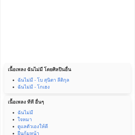
เนื้อเพลง ฉันไม่มี โดยศิลปินอื่น
ฉันไม่มี - โบ สุนิตา ลีติกุล
ฉันไม่มี - โกเฮง
เนื้อเพลง ทีที อื่นๆ
ฉันไม่มี
ใจหมา
ดูแลตัวเองให้ดี
ยืนก้มหน้า