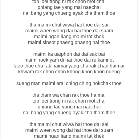
top loei trong ni rak chon mot chai
phiang tae yang mai naechai
nai bang yang chueng ayak cha tham thoe
tha maimi chut wiwa hai thoe dai sai
maimi waen wong dai hai thoe dai suam
maimi ngan liang maimi tat khek
maimi sinsot phaeng phaeng hai thoe
maimi ka uaiphon dai dai sak bai
maimi roek yam di hai thoe dai ru kamnot
laeo thoe cha rak haimai yang cha rak chan haimai
khwam rak chon chon khong khon khon nueng
sueng man maimi arai ching ching nokchak thoe
tha tham wa chan rak thoe haimai
top loei trong ni rak chon mot chai
phiang tae yang mai naechai
nai bang yang chueng ayak cha tham thoe
tha maimi chut wiwa hai thoe dai sai
maimi waen wong dai hai thoe dai suam
maimi ngan liang maimi tat khek