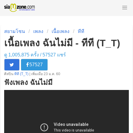
สยามโซน
เพลง
เนื้อเพลง
ทีที
เนื้อเพลง ฉันไม่มี - ทีที (T_T)
ดู 1,005,875 ครั้ง /
57527
แชร์
57527
ศิลปิน
ทีที (T_T)
| เพิ่มเมื่อ 23 ม.ค. 60
ฟังเพลง ฉันไม่มี