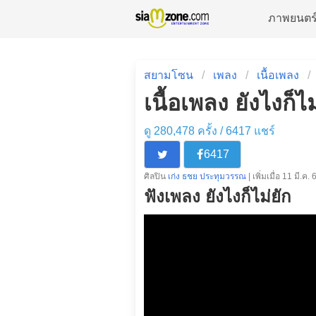
ภาพยนตร
สยามโซน
เพลง
เนื้อเพลง
เนื้อเพลง ยังไงก็
ดู 280,478 ครั้ง /
6417
แชร์
6417
ศิลปิน
เก่ง ธชย ประทุมวรรณ
| เพิ่มเมื่อ 11 มี.ค. 
ฟังเพลง ยังไงก็ไม่ยัก