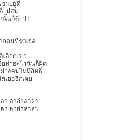
เขาอยู่ดี
ก็ไม่สน
นั้นก็ดีกว่า
กคนที่รักเธอ
อก็เลือกเขา
ื่อทำอะไรฉันก็ผิด
่างคนไม่มีสิทธิ์
ีวิตเธออีกเลย
ลา ลาล่าล่าลา
ลา ลาล่าล่าลา