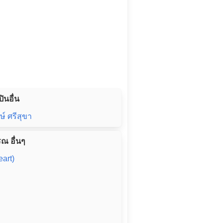
ปินอื่น
งษ์ ศรีสุขา
รณ อื่นๆ
eart)