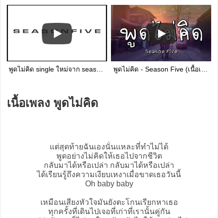
พูดไม่คิด single ใหม่จาก seasonfive
พูดไม่คิด - Season Five (เนื้อเพลง)
เนื้อเพลง พูดไม่คิด
แต่สุดท้ายฉันเองนั่นแหละที่ทำไม่ได้
พูดอย่างไม่คิดให้เธอไปจากชีวิต
กลับมาได้หรือเปล่า กลับมาได้หรือเปล่า
ได้เรียนรู้ถึงความเงียบเหงาเมื่อขาดเธอวันนี้
Oh baby baby
เหมือนเสียงหัวใจมันยังตะโกนเรียกหาเธอ
ทุกครั้งที่เดินไปเจอที่เก่าที่เรานั้นคู่กัน