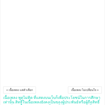
« เนื้อเพลง แค่ตัวเลือก
เนื้อเพลง ไม่เปลี่ยนใจ »
เนื้อเพลง พูดไม่คิด ที่แสดงบนเว็บก็เพื่อประโยชน์ในการศึกษา
เท่านั้น สิทธิ์ในเนื้อเพลงยังคงเป็นของผู้ประพันธ์หรือผู้ถือสิทธิ์