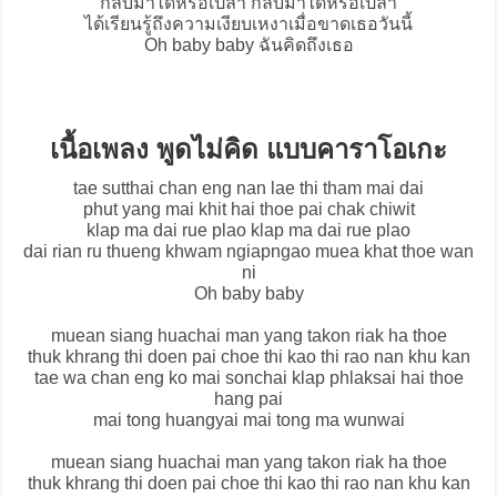
กลับมาได้หรือเปล่า กลับมาได้หรือเปล่า
ได้เรียนรู้ถึงความเงียบเหงาเมื่อขาดเธอวันนี้
Oh baby baby ฉันคิดถึงเธอ
เนื้อเพลง พูดไม่คิด แบบคาราโอเกะ
tae sutthai chan eng nan lae thi tham mai dai
phut yang mai khit hai thoe pai chak chiwit
klap ma dai rue plao klap ma dai rue plao
dai rian ru thueng khwam ngiapngao muea khat thoe wan
ni
Oh baby baby
muean siang huachai man yang takon riak ha thoe
thuk khrang thi doen pai choe thi kao thi rao nan khu kan
tae wa chan eng ko mai sonchai klap phlaksai hai thoe
hang pai
mai tong huangyai mai tong ma wunwai
muean siang huachai man yang takon riak ha thoe
thuk khrang thi doen pai choe thi kao thi rao nan khu kan