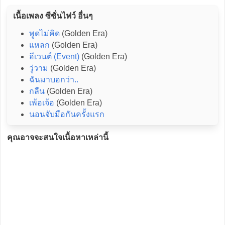
เนื้อเพลง ซีซั่นไฟว์ อื่นๆ
พูดไม่คิด
(Golden Era)
แหลก
(Golden Era)
อีเวนต์ (Event)
(Golden Era)
วู่วาม
(Golden Era)
ฉันมาบอกว่า..
กลืน
(Golden Era)
เพ้อเจ้อ
(Golden Era)
นอนจับมือกันครั้งแรก
คุณอาจจะสนใจเนื้อหาเหล่านี้