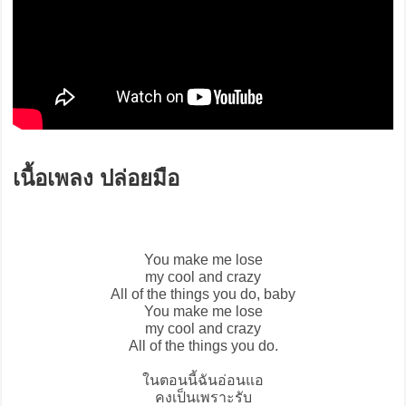
เนื้อเพลง ปล่อยมือ
You make me lose
my cool and crazy
All of the things you do, baby
You make me lose
my cool and crazy
All of the things you do.
ในตอนนี้ฉันอ่อนแอ
คงเป็นเพราะรับ