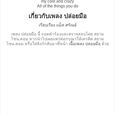
my cool and crazy
All of the things you do
เกี่ยวกับเพลง ปล่อยมือ
เรียบเรียง แม็ค ศรัณย์
เพลง ปล่อยมือ นี้ ถอดคำร้องและตรวจสอบโดย สยาม
โซน.คอม หากนำไปเผยแพร่ต่อกรุณาให้เครดิต สยาม
โซน.คอม หรือใส่ลิงก์กลับมาที่หน้า
เนื้อเพลง ปล่อยมือ
ด้วย