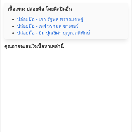
เนื้อเพลง ปล่อยมือ โดยศิลปินอื่น
ปล่อยมือ - เภา รัฐพล พรรณเชษฐ์
ปล่อยมือ - เจฟ วรกมล ซาเตอร์
ปล่อยมือ - บีม ปุณยิศา บุญเขตพิทักษ์
คุณอาจจะสนใจเนื้อหาเหล่านี้