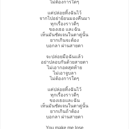
ไม่ต้องการใดๆ
แค่ปล่อยทิ้งฉันไว้
จากไปอย่าย้อนมองคืนมา
ทุกเรื่องราวดีๆ
ของเธอ และฉัน
เห็นมันชัดเจนในตาคู่นั้น
ยากเกินจะต้อง
บอกลา ผ่านสายตา
จะปล่อยมือฉันแล้ว
อย่าปลอบกันด้วยสายตา
ไม่เอากอดสุดท้าย
ไม่เอาจูบลา
ไม่ต้องการใดๆ
แค่ปล่อยทิ้งฉันไว้
ทุกเรื่องราวดีๆ
ของเธอและฉัน
เห็นมันชัดเจนในตาคู่นั้น
ยากเกินถ้าต้อง
บอกลา ผ่านสายตา
You make me lose