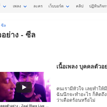
์
เพลง
ละคร
เว็บบอร์ด
คลิป
ปฏิทินกิจ
ซีล
อย่าง - ซีล
เนื้อเพลง บุคคลตัวอย
คนเรามีหัวใจ เลยทำให้มี
ฉันนึกจะทำอะไร ก็คิดถ
ว่าเดือดร้อนหรือไม่
บุคคลตัวอย่าง - Zeal [Rare Live Version]