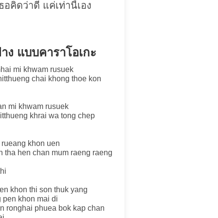
อคิดว่าดี แค่เท่านี้เอง
อย่าง แบบคาราโอเกะ
mhai mi khwam rusuek
hitthueng chai khong thoe kon
han mi khwam rusuek
itthueng khrai wa tong chep
mi rueang khon uen
an tha hen chan mum raeng raeng
hi
en khon thi son thuk yang
 pen khon mai di
en ronghai phuea bok kap chan
ai