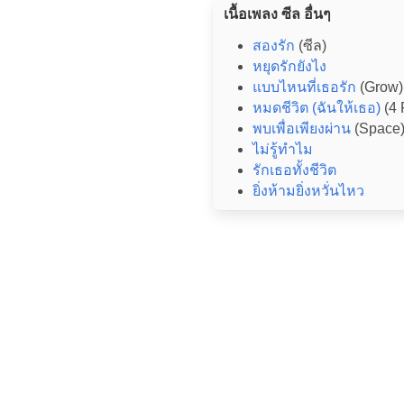
เนื้อเพลง ซีล อื่นๆ
สองรัก
(ซีล)
หยุดรักยังไง
แบบไหนที่เธอรัก
(Grow)
หมดชีวิต (ฉันให้เธอ)
(4 
พบเพื่อเพียงผ่าน
(Space
ไม่รู้ทำไม
รักเธอทั้งชีวิต
ยิ่งห้ามยิ่งหวั่นไหว