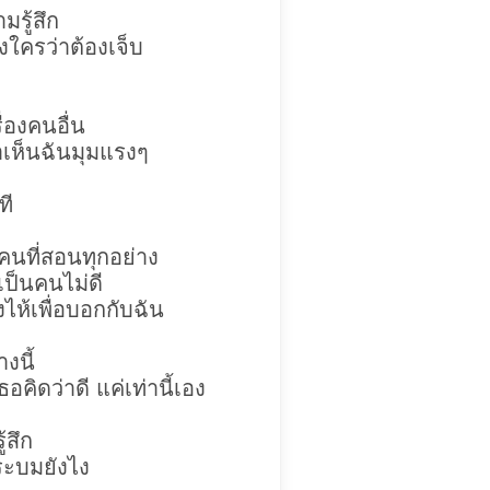
มรู้สึก
งใครว่าต้องเจ็บ
ื่องคนอื่น
าเห็นฉันมุมแรงๆ
ที
นคนที่สอนทุกอย่าง
ป็นคนไม่ดี
งไห้เพื่อบอกกับฉัน
งนี้
อคิดว่าดี แค่เท่านี้เอง
ู้สึก
ระบมยังไง