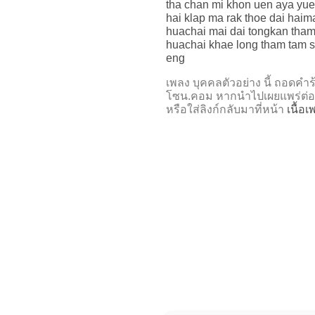
tha chan mi khon uen aya yu
hai klap ma rak thoe dai haim
huachai mai dai tongkan tham
huachai khae long tham tam sin
eng
เพลง บุคคลตัวอย่าง นี้ ถอด
โซน.คอม หากนำไปเผยแพร่ต่อ
หรือใส่ลิงก์กลับมาที่หน้า
เนื้อ