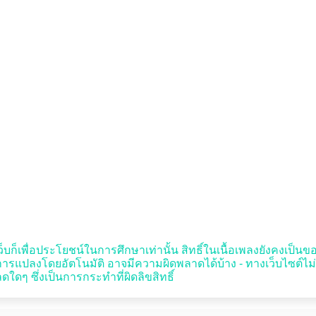
บก็เพื่อประโยชน์ในการศึกษาเท่านั้น สิทธิ์ในเนื้อเพลงยังคงเป็นของผู
รแปลงโดยอัตโนมัติ อาจมีความผิดพลาดได้บ้าง - ทางเว็บไซต์ไม
ใดๆ ซึ่งเป็นการกระทำที่ผิดลิขสิทธิ์