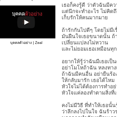
เธอก็คงรู้ดี ว่าตัวฉันมีควา
แต่นึกจะทำอะไร ไม่คิดถึ
เก็บรักให้คนมากมาย
ถ้ารักกันไปดีๆ โดยไม่มีเร
มันฝืนใจเธอขนาดนั้น ถ้
เปลี่ยนแปลงไม่หวาน
บุคคลตัวอย่าง | Zeal
และไม่ยอมเธอเหมือนทุก
อยากให้รู้ว่าฉันมีเธอเป็
อย่าโมโหถ้าฉัน หลงทางเ
ถ้าฉันมีคนอื่น อย่ายืนร้อ
ให้กลับมารัก เธอได้ไหม
หัวใจไม่ได้ต้องการทำอย่า
หัวใจแค่ลองทำตามสิ่งที่เธ
คงไม่มีวิธี ที่ทำให้เธอนั้นร
ว่าลึกลงไปในใจ ฉันร้าว