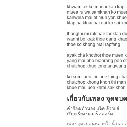
khwamrak ko mueankan kap 
muea ru wa samkhan ko muea
kanwela mai at mun yon khu
klaptua kluachai dai ko sai k
thangthi mi rakthae taeklap d
wanni bo krak thoe dang khae
thoe ko khong mai rapfang
ayak cha khothot thoe muen 
yang mai pho niaorang pen c
chutchop khue tong angwang 
ko som laeo thi thoe thing cha
chutchop khong khon thi man 
khue mai luea khrai sak khon
เกี่ยวกับเพลง จุดจ
คำร้อง/ทำนอง แจ็ค ลีวายส์
เรียบเรียง บอยเร็คคอร์ด
เพลง จุดจบคนหลายใจ นี้ ถอ