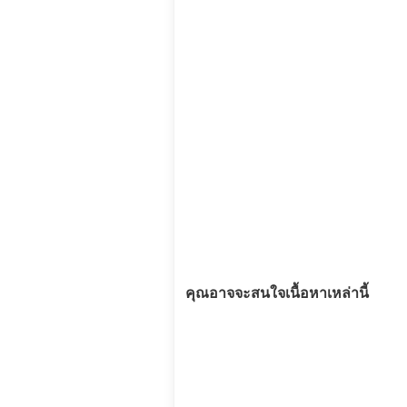
คุณอาจจะสนใจเนื้อหาเหล่านี้