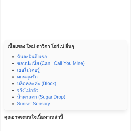
เนื้อเพลง ใหม่ ดาวิกา โฮร์เน่ อื่นๆ
ฉันจะฝันถึงเธอ
ชอบป่ะเนี่ย (Can I Call You Mine)
เธอไม่เคยรู้
ตกหลุมรัก
บล็อคละค่ะ (Block)
จริงไม่กลัว
น้ำตาลตก (Sugar Drop)
Sunset Sensory
คุณอาจจะสนใจเนื้อหาเหล่านี้