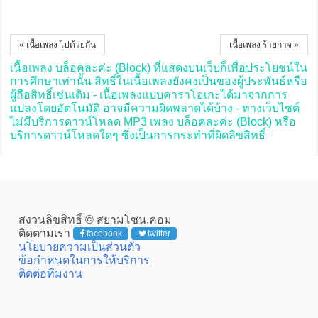
« เนื้อเพลง ไปด้วยกัน
เนื้อเพลง ร้ายกาจ »
เนื้อเพลง บล็อคละค่ะ (Block) ที่แสดงบนเว็บก็เพื่อประโยชน์ใน
การศึกษาเท่านั้น สิทธิ์ในเนื้อเพลงยังคงเป็นของผู้ประพันธ์หรือ
ผู้ถือสิทธิ์เช่นเดิม - เนื้อเพลงแบบคาราโอเกะได้มาจากการ
แปลงโดยอัตโนมัติ อาจมีความผิดพลาดได้บ้าง - ทางเว็บไซต์
ไม่มีบริการดาวน์โหลด MP3 เพลง บล็อคละค่ะ (Block) หรือ
บริการดาวน์โหลดใดๆ ซึ่งเป็นการกระทำที่ผิดลิขสิทธิ์
สงวนลิขสิทธิ์ © สยามโซน.คอม
ติดตามเรา
facebook
twitter
นโยบายความเป็นส่วนตัว
ข้อกำหนดในการให้บริการ
ติดต่อทีมงาน