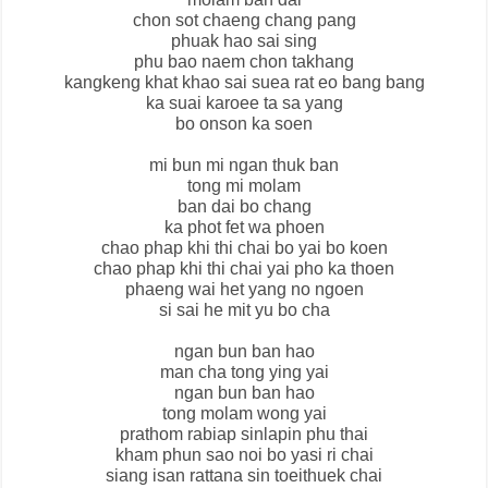
chon sot chaeng chang pang
phuak hao sai sing
phu bao naem chon takhang
kangkeng khat khao sai suea rat eo bang bang
ka suai karoee ta sa yang
bo onson ka soen
mi bun mi ngan thuk ban
tong mi molam
ban dai bo chang
ka phot fet wa phoen
chao phap khi thi chai bo yai bo koen
chao phap khi thi chai yai pho ka thoen
phaeng wai het yang no ngoen
si sai he mit yu bo cha
ngan bun ban hao
man cha tong ying yai
ngan bun ban hao
tong molam wong yai
prathom rabiap sinlapin phu thai
kham phun sao noi bo yasi ri chai
siang isan rattana sin toeithuek chai