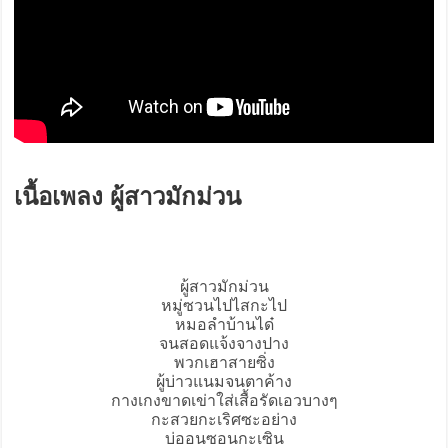
เนื้อเพลง ผู้สาวมักม่วน
ผู้สาวมักม่วน
หมู่ซวนไปไสกะไป
หมอลำบ้านได๋
จนสอดแจ้งจางปาง
พวกเฮาสายซิ่ง
ผู้บ่าวแนมจนตาค้าง
กางเกงขาดเข่าใส่เสื้อรัดเอวบางๆ
กะสวยกะเริศซะอย่าง
บ่ออนซอนกะเซิน