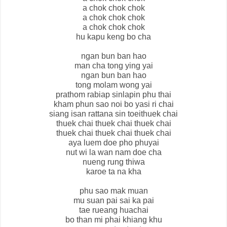
a chok chok chok
a chok chok chok
a chok chok chok
hu kapu keng bo cha
ngan bun ban hao
man cha tong ying yai
ngan bun ban hao
tong molam wong yai
prathom rabiap sinlapin phu thai
kham phun sao noi bo yasi ri chai
siang isan rattana sin toeithuek chai
thuek chai thuek chai thuek chai
thuek chai thuek chai thuek chai
aya luem doe pho phuyai
nut wi la wan nam doe cha
nueng rung thiwa
karoe ta na kha
phu sao mak muan
mu suan pai sai ka pai
tae rueang huachai
bo than mi phai khiang khu