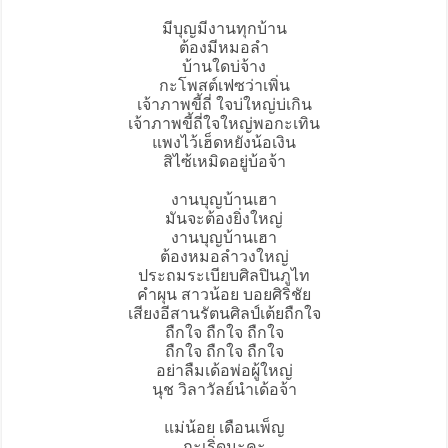
มีบุญมีงานทุกบ้าน
ต้องมีหมอลำ
บ้านใดบ่จ้าง
กะโพสต์เฟซว่าเพิ่น
เจ้าภาพขี้ถี่ ใจบ่ใหญ่บ่เกิน
เจ้าภาพขี้ถี่ใจใหญ่พอกะเทิน
แพงไว้เฮ็ดหยังน้อเงิน
สิไซ้เหมิดอยู่บ้อจ้า
งานบุญบ้านเฮา
มันจะต้องยิ่งใหญ่
งานบุญบ้านเฮา
ต้องหมอลำวงใหญ่
ประถมระเบียบศิลปินภูไท
คำผุน สาวน้อย บอยศิริชัย
เสียงอีสานรัตนศิลป์เต้ยถืกใจ
ถืกใจ ถืกใจ ถืกใจ
ถืกใจ ถืกใจ ถืกใจ
อย่าลืมเด้อพ่อผู้ใหญ่
นุช วิลาวัลย์นำเด้อจ้า
แม่น้อย เดือนเพ็ญ
กะเริ่ดนะคะ