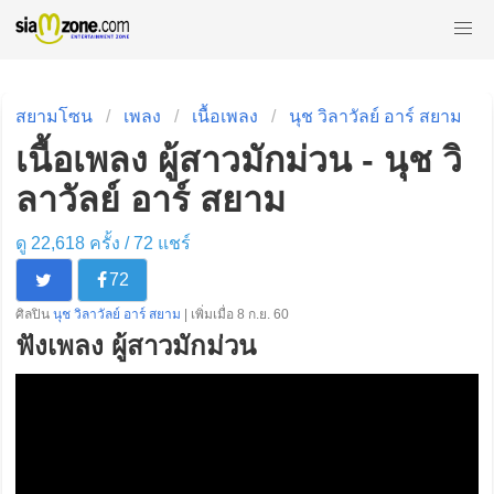
สยามโซน
เพลง
เนื้อเพลง
นุช วิลาวัลย์ อาร์ สยาม
เนื้อเพลง ผู้สาวมักม่วน - นุช วิ
ลาวัลย์ อาร์ สยาม
ดู 22,618 ครั้ง /
72
แชร์
72
ศิลปิน
นุช วิลาวัลย์ อาร์ สยาม
| เพิ่มเมื่อ 8 ก.ย. 60
ฟังเพลง ผู้สาวมักม่วน