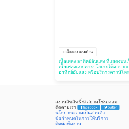
« เนื้อเพลง แสงเดือน
เนื้อเพลง อาทิตย์อับแสง ที่แสดงบนเว็
เนื้อเพลงแบบคาราโอเกะได้มาจากกา
อาทิตย์อับแสง หรือบริการดาวน์โหลด
สงวนลิขสิทธิ์ © สยามโซน.คอม
ติดตามเรา
facebook
twitter
นโยบายความเป็นส่วนตัว
ข้อกำหนดในการให้บริการ
ติดต่อทีมงาน