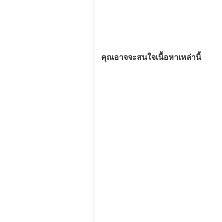
คุณอาจจะสนใจเนื้อหาเหล่านี้