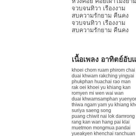
หวังคอย คอยเฝ้าโมงยา
จวบจนทิวา เรืองงาม
สบความรักยาม คืนคง
จวบจนทิวา เรืองงาม
สบความรักยาม คืนคง
เนื้อเพลง อาทิตย์อ
khoei chom ruam phirom chai
duai khwam rakching yingyai
phukphan huachai rao man
rak oei khoei yu khiang kan
romyen mi wen wai wan
duai khwamsamphan yuenyo
thiwa ngam yam yu khiang k
suriya saeng song
puang chiwit nai lok damrong
rang kan wan hang pai klai
muetmon mongmua pandai
yueakyen khenchai ranchuan