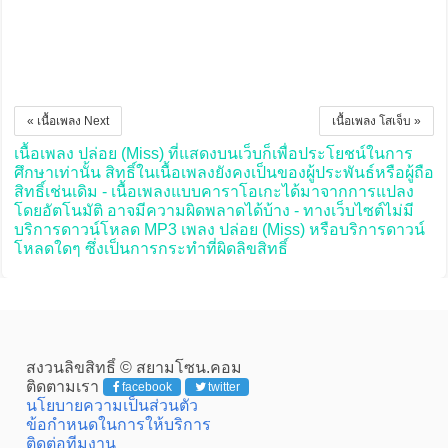
« เนื้อเพลง Next
เนื้อเพลง โสเจ็บ »
เนื้อเพลง ปล่อย (Miss) ที่แสดงบนเว็บก็เพื่อประโยชน์ในการ
ศึกษาเท่านั้น สิทธิ์ในเนื้อเพลงยังคงเป็นของผู้ประพันธ์หรือผู้ถือ
สิทธิ์เช่นเดิม - เนื้อเพลงแบบคาราโอเกะได้มาจากการแปลง
โดยอัตโนมัติ อาจมีความผิดพลาดได้บ้าง - ทางเว็บไซต์ไม่มี
บริการดาวน์โหลด MP3 เพลง ปล่อย (Miss) หรือบริการดาวน์
โหลดใดๆ ซึ่งเป็นการกระทำที่ผิดลิขสิทธิ์
สงวนลิขสิทธิ์ © สยามโซน.คอม
ติดตามเรา
facebook
twitter
นโยบายความเป็นส่วนตัว
ข้อกำหนดในการให้บริการ
ติดต่อทีมงาน