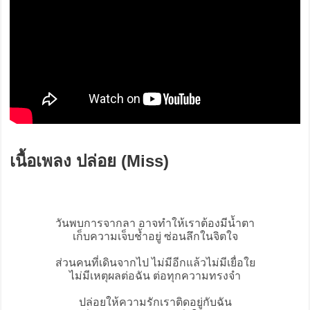
เนื้อเพลง ปล่อย (Miss)
วันพบการจากลา อาจทำให้เราต้องมีน้ำตา
เก็บความเจ็บช้ำอยู่ ซ่อนลึกในจิตใจ
ส่วนคนที่เดินจากไป ไม่มีอีกแล้วไม่มีเยื่อใย
ไม่มีเหตุผลต่อฉัน ต่อทุกความทรงจำ
ปล่อยให้ความรักเราติดอยู่กับฉัน