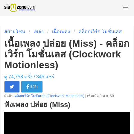
สยามโซน
เพลง
เนื้อเพลง
คล็อกเวิร์ก โมชั่นเลส
เนื้อเพลง ปล่อย (Miss) - คล็อก
เวิร์ก โมชั่นเลส (Clockwork
Motionless)
ดู 74,758 ครั้ง /
345
แชร์
345
ศิลปิน
คล็อกเวิร์ก โมชั่นเลส (Clockwork Motionless)
| เพิ่มเมื่อ 9 พ.ย. 60
ฟังเพลง ปล่อย (Miss)