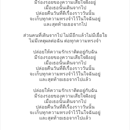
มีร่องรอยของความเสียใจฝังอยู่
เมื่อเธอนั้นเดินจากไป
ปล่อยคืนวันที่ดีเรื่องราววันนั้น
จะเก็บทุกความทรงจำไว้ในใจฉันอยู่
และสุดท้ายเธอจากไป
ส่วนคนที่เดินจากไป ไม่มีอีกแล้วไม่มีเยื่อใย
ไม่มีเหตุผลต่อฉัน ต่อทุกความทรงจำ
ปล่อยให้ความรักเราติดอยู่กับฉัน
มีร่องรอยของความเสียใจฝังอยู่
เมื่อเธอนั้นเดินจากไป
ปล่อยคืนวันที่ดีเรื่องราววันนั้น
จะเก็บทุกความทรงจำไว้ในใจฉันอยู่
และสุดท้ายเธอจากไปแล้ว
ปล่อยให้ความรักเราติดอยู่กับฉัน
มีร่องรอยของความเสียใจฝังอยู่
เมื่อเธอนั้นเดินจากไป
ปล่อยคืนวันที่ดีเรื่องราววันนั้น
จะเก็บทุกความทรงจำไว้ในใจฉันอยู่
และสุดท้ายเธอจากไปแล้ว