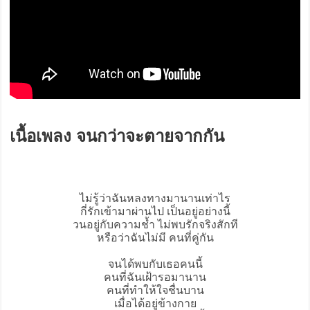
เนื้อเพลง จนกว่าจะตายจากกัน
ไม่รู้ว่าฉันหลงทางมานานเท่าไร
กี่รักเข้ามาผ่านไป เป็นอยู่อย่างนี้
วนอยู่กับความช้ำ ไม่พบรักจริงสักที
หรือว่าฉันไม่มี คนที่คู่กัน
จนได้พบกับเธอคนนี้
คนที่ฉันเฝ้ารอมานาน
คนที่ทำให้ใจชื่นบาน
เมื่อได้อยู่ข้างกาย