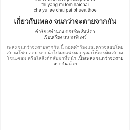
thi yang mi lom haichai
cha yu lae chai pai phuea thoe
เกี่ยวกับเพลง จนกว่าจะตายจากกัน
คำร้อง/ทำนอง ครรชิต สิงห์คา
เรียบเรียง สนามจันทร์
เพลง จนกว่าจะตายจากกัน นี้ ถอดคำร้องและตรวจสอบโดย
สยามโซน.คอม หากนำไปเผยแพร่ต่อกรุณาให้เครดิต สยาม
โซน.คอม หรือใส่ลิงก์กลับมาที่หน้า
เนื้อเพลง จนกว่าจะตาย
จากกัน
ด้วย