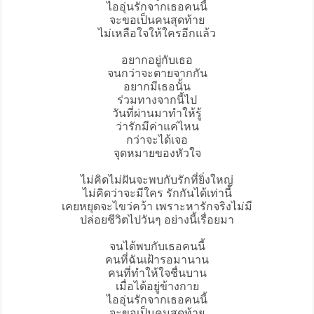
ไออุ่นรักจากเธอคนนี้
จะขอเป็นคนสุดท้าย
ไม่เหลือใจให้ใครอีกแล้ว
อยากอยู่กับเธอ
จนกว่าจะตายจากกัน
อยากมีเธอนั้น
ร่วมทางจากนี้ไป
วันที่ผ่านมาทำให้รู้
ว่ารักมีค่าแค่ไหน
กว่าจะได้เจอ
จุดหมายของหัวใจ
ไม่คิดไม่ฝันจะพบกับรักที่ยิ่งใหญ่
ไม่คิดว่าจะมีใคร รักกันได้เท่านี้
เคยหยุดจะไขว่คว้า เพราะหารักจริงไม่มี
ปล่อยชีวิตไปวันๆ อย่างนี้เรื่อยมา
จนได้พบกับเธอคนนี้
คนที่ฉันเฝ้ารอมานาน
คนที่ทำให้ใจชื่นบาน
เมื่อได้อยู่ข้างกาย
ไออุ่นรักจากเธอคนนี้
จะขอเป็นคนสุดท้าย