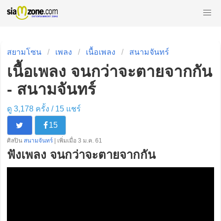
สยามโซน
เพลง
เนื้อเพลง
สนามจันทร์
เนื้อเพลง จนกว่าจะตายจากกัน
- สนามจันทร์
ดู 3,178 ครั้ง /
15
แชร์
15
ศิลปิน
สนามจันทร์
| เพิ่มเมื่อ 3 ม.ค. 61
ฟังเพลง จนกว่าจะตายจากกัน