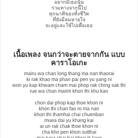
อยากมีเธอนั้น
ร่วมทางจากนี้ไป
ทุกนาทีของทั้งชีวิต
ที่ยังมีลมหายใจ
จะอยู่และใช้ไปเพื่อเธอ
เนื้อเพลง จนกว่าจะตายจากกัน แบบ
คาราโอเกะ
mairu wa chan long thang ma nan thaorai
ki rak khao ma phan pai pen yu yang ni
won yu kap khwam cham mai phop rak ching sak thi
rue wa chan maimi khon thi khu kan
chon dai phop kap thoe khon ni
khon thi chan fao ro ma nan
khon thi thamhai chai chuenban
muea dai yu khang kai
ai un rak chak thoe khon ni
cha kho pen khon sutthai
mai luea chai hai khrai ik laeo