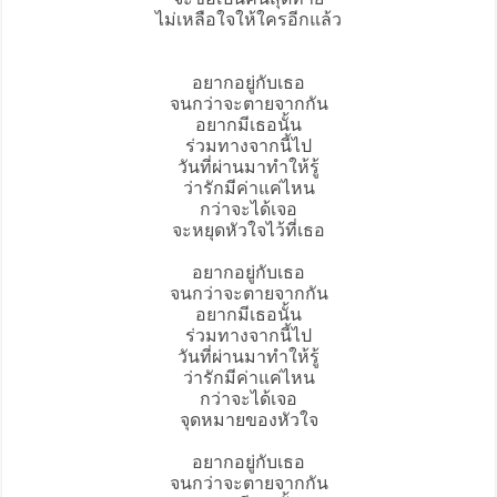
ไม่เหลือใจให้ใครอีกแล้ว
อยากอยู่กับเธอ
จนกว่าจะตายจากกัน
อยากมีเธอนั้น
ร่วมทางจากนี้ไป
วันที่ผ่านมาทำให้รู้
ว่ารักมีค่าแค่ไหน
กว่าจะได้เจอ
จะหยุดหัวใจไว้ที่เธอ
อยากอยู่กับเธอ
จนกว่าจะตายจากกัน
อยากมีเธอนั้น
ร่วมทางจากนี้ไป
วันที่ผ่านมาทำให้รู้
ว่ารักมีค่าแค่ไหน
กว่าจะได้เจอ
จุดหมายของหัวใจ
อยากอยู่กับเธอ
จนกว่าจะตายจากกัน