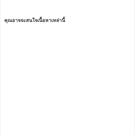
คุณอาจจะสนใจเนื้อหาเหล่านี้