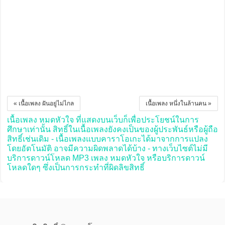
« เนื้อเพลง ฝันอยู่ไม่ไกล
เนื้อเพลง หนึ่งในล้านคน »
เนื้อเพลง หมดหัวใจ ที่แสดงบนเว็บก็เพื่อประโยชน์ในการ
ศึกษาเท่านั้น สิทธิ์ในเนื้อเพลงยังคงเป็นของผู้ประพันธ์หรือผู้ถือ
สิทธิ์เช่นเดิม - เนื้อเพลงแบบคาราโอเกะได้มาจากการแปลง
โดยอัตโนมัติ อาจมีความผิดพลาดได้บ้าง - ทางเว็บไซต์ไม่มี
บริการดาวน์โหลด MP3 เพลง หมดหัวใจ หรือบริการดาวน์
โหลดใดๆ ซึ่งเป็นการกระทำที่ผิดลิขสิทธิ์