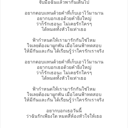
จับมือฉันแล้วพากันเดินไป
อยากตอบแทนด้วยคำที่เก็บเอาไว้มานาน
อยากบอกเธอด้วยคำยิ่งใหญ่
ว่าก็รักเธอนะ ไม่เคยรักใครๆ
ได้หมดทั้งหัวใจเท่าเธอ
ฟ้ากำหนดให้เรามารักกันใช่ไหม
ใจเลยต้องมาผูกพัน เมื่อโดนฟ้าทดสอบ
ให้มีกันและกัน ได้เรียนรู้ว่าใครรักเราจริง
อยากตอบแทนด้วยคำที่เก็บเอาไว้มานาน
อยากบอกเธอด้วยคำยิ่งใหญ่
ว่าก็รักเธอนะ ไม่เคยรักใครๆ
ได้หมดทั้งหัวใจเท่าเธอ
ฟ้ากำหนดให้เรามารักกันใช่ไหม
ใจเลยต้องมาผูกพัน เมื่อโดนฟ้าทดสอบ
ให้มีกันและกัน ได้เรียนรู้ว่าใครรักเราจริง
อยากบอกเธอวันนี้
ว่าฉันรักเพียงใด หมดสี่ห้องหัวใจให้เธอ