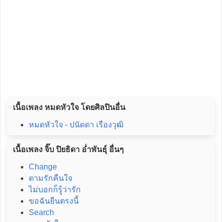
เนื้อเพลง หมดหัวใจ โดยศิลปินอื่น
หมดหัวใจ - ปนัดดา เรืองวุฒิ
เนื้อเพลง จิ๊บ ปิยธิดา อ่ำพันธุ์ อื่นๆ
Change
ตามรักคืนใจ
ไม่บอกก็รู้ว่ารัก
ขอฉันยืนตรงนี้
Search