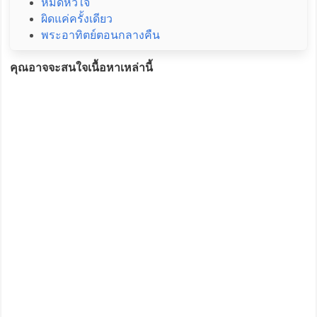
หมดหัวใจ
ผิดแค่ครั้งเดียว
พระอาทิตย์ตอนกลางคืน
คุณอาจจะสนใจเนื้อหาเหล่านี้