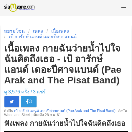
สยามโซน
เพลง
เนื้อเพลง
เป้ อารักษ์ แอนด์ เดอะปีศาจแบนด์
เนื้อเพลง กายฉันว่ายน้ำไปใจ
ฉันคิดถึงเธอ - เป้ อารักษ์
แอนด์ เดอะปีศาจแบนด์ (Pae
Arak and The Pisat Band)
ดู 3,576 ครั้ง /
3
แชร์
3
ศิลปิน
เป้ อารักษ์ แอนด์ เดอะปีศาจแบนด์ (Pae Arak and The Pisat Band)
| อัลบัม
Wood and Steel | เพิ่มเมื่อ 28 ก.พ. 61
ฟังเพลง กายฉันว่ายน้ำไปใจฉันคิดถึงเธอ