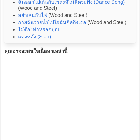
ฉันออกไปเต้นกับเพลงที่ไม่คิดจะฟัง (Dance Song)
(Wood and Steel)
อย่าเล่นกับไฟ
(Wood and Steel)
กายฉันว่ายน้ำไปใจฉันคิดถึงเธอ
(Wood and Steel)
ไม่ต้องทำหรอกบุญ
แทงหลัง (Stab)
คุณอาจจะสนใจเนื้อหาเหล่านี้