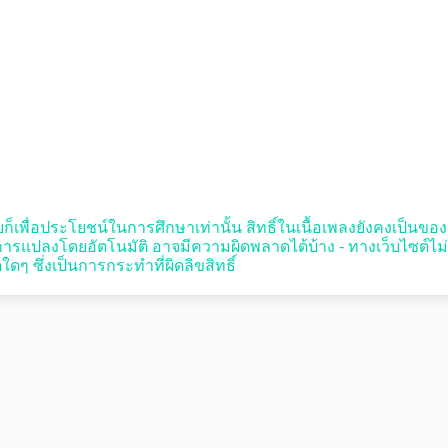
ก็เพื่อประโยชน์ในการศึกษาเท่านั้น สิทธิ์ในเนื้อเพลงยังคงเป็นของผู้ป
รแปลงโดยอัตโนมัติ อาจมีความผิดพลาดได้บ้าง - ทางเว็บไซต์ไม
ๆ ซึ่งเป็นการกระทำที่ผิดลิขสิทธิ์