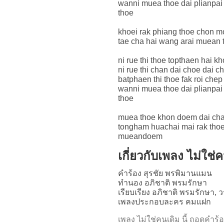
wanni muea thoe dai plianpai
thoe
khoei rak phiang thoe chon m
tae cha hai wang arai muean
ni rue thi thoe topthaen hai kh
ni rue thi chan dai choe dai 
batphaen thi thoe fak roi che
wanni muea thoe dai plianpai
thoe
muea thoe khon doem dai ch
tongham huachai mai rak tho
mueandoem
เกี่ยวกับเพลง ไม่ใช่
คำร้อง สุรชัย พรพิมานแมน
ทำนอง อภิชาติ พรมรักษา
เรียบเรียง อภิชาติ พรมรักษา, 
เพลงประกอบละคร คมแฝก
เพลง ไม่ใช่คนเดิม นี้ ถอดค