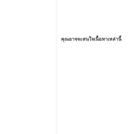
คุณอาจจะสนใจเนื้อหาเหล่านี้