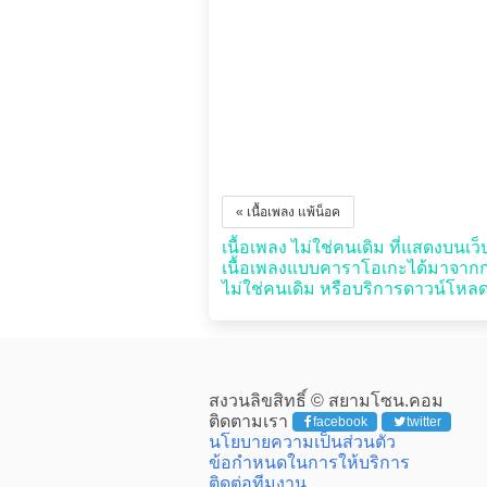
« เนื้อเพลง แพ้น็อค
เนื้อเพลง ไม่ใช่คนเดิม ที่แสดงบนเว็บ
เนื้อเพลงแบบคาราโอเกะได้มาจากกา
ไม่ใช่คนเดิม หรือบริการดาวน์โหลดใด
สงวนลิขสิทธิ์ © สยามโซน.คอม
ติดตามเรา
facebook
twitter
นโยบายความเป็นส่วนตัว
ข้อกำหนดในการให้บริการ
ติดต่อทีมงาน