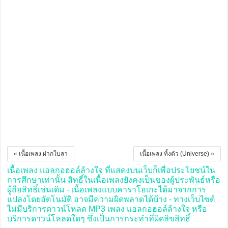
« เนื้อเพลง ฝากใบลา
เนื้อเพลง ทิ้งตัว (Universe) »
เนื้อเพลง แอลกอฮอล์ล้างใจ ที่แสดงบนเว็บก็เพื่อประโยชน์ใน
การศึกษาเท่านั้น สิทธิ์ในเนื้อเพลงยังคงเป็นของผู้ประพันธ์หรือ
ผู้ถือสิทธิ์เช่นเดิม - เนื้อเพลงแบบคาราโอเกะได้มาจากการ
แปลงโดยอัตโนมัติ อาจมีความผิดพลาดได้บ้าง - ทางเว็บไซต์
ไม่มีบริการดาวน์โหลด MP3 เพลง แอลกอฮอล์ล้างใจ หรือ
บริการดาวน์โหลดใดๆ ซึ่งเป็นการกระทำที่ผิดลิขสิทธิ์