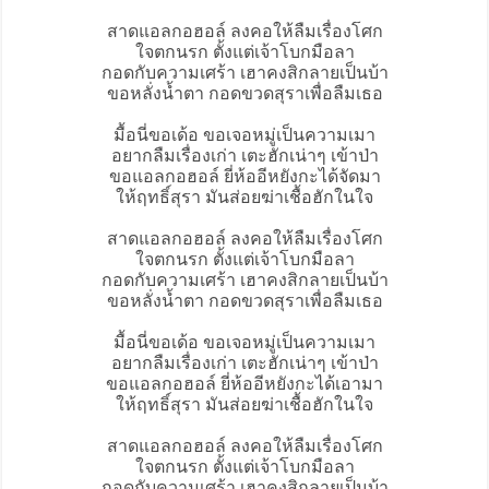
สาดแอลกอฮอล์ ลงคอให้ลืมเรื่องโศก
ใจตกนรก ตั้งแต่เจ้าโบกมือลา
กอดกับความเศร้า เฮาคงสิกลายเป็นบ้า
ขอหลั่งน้ำตา กอดขวดสุราเพื่อลืมเธอ
มื้อนี่ขอเด้อ ขอเจอหมู่เป็นความเมา
อยากลืมเรื่องเก่า เตะฮักเน่าๆ เข้าป่า
ขอแอลกอฮอล์ ยี่ห้ออีหยังกะได้จัดมา
ให้ฤทธิ์สุรา มันส่อยฆ่าเชื้อฮักในใจ
สาดแอลกอฮอล์ ลงคอให้ลืมเรื่องโศก
ใจตกนรก ตั้งแต่เจ้าโบกมือลา
กอดกับความเศร้า เฮาคงสิกลายเป็นบ้า
ขอหลั่งน้ำตา กอดขวดสุราเพื่อลืมเธอ
มื้อนี่ขอเด้อ ขอเจอหมู่เป็นความเมา
อยากลืมเรื่องเก่า เตะฮักเน่าๆ เข้าป่า
ขอแอลกอฮอล์ ยี่ห้ออีหยังกะได้เอามา
ให้ฤทธิ์สุรา มันส่อยฆ่าเชื้อฮักในใจ
สาดแอลกอฮอล์ ลงคอให้ลืมเรื่องโศก
ใจตกนรก ตั้งแต่เจ้าโบกมือลา
กอดกับความเศร้า เฮาคงสิกลายเป็นบ้า