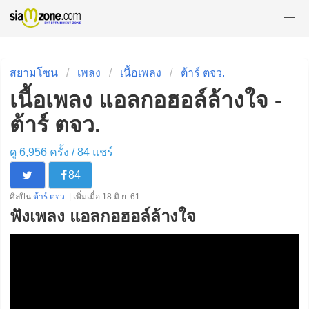
สยามโซน
เพลง
เนื้อเพลง
ต้าร์ ตจว.
เนื้อเพลง แอลกอฮอล์ล้างใจ -
ต้าร์ ตจว.
ดู 6,956 ครั้ง /
84
แชร์
84
ศิลปิน
ต้าร์ ตจว.
| เพิ่มเมื่อ 18 มิ.ย. 61
ฟังเพลง แอลกอฮอล์ล้างใจ