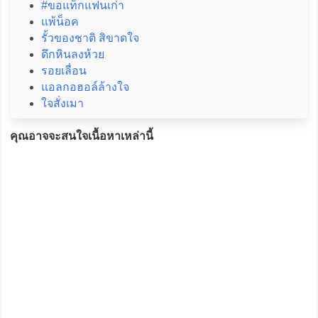
#ขอแท็กแฟนเก่า
แพ้น็อค
รั้วของชาติ สิขาดใจ
ดึกหินลงห้วย
รอยเลื่อน
แอลกอฮอล์ล้างใจ
ใจสั่งเมา
คุณอาจจะสนใจเนื้อหาเหล่านี้