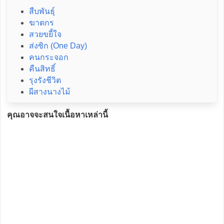
สืบพันธุ์
ฆาตกร
สวยขยี้ใจ
ส่งซิก (One Day)
คนกระจอก
คืนสิทธิ์
รุงรังชีวิต
ผีสางนางไม้
คุณอาจจะสนใจเนื้อหาเหล่านี้