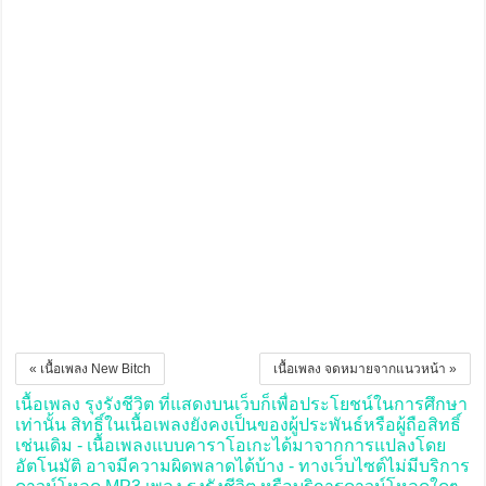
« เนื้อเพลง New Bitch
เนื้อเพลง จดหมายจากแนวหน้า »
เนื้อเพลง รุงรังชีวิต ที่แสดงบนเว็บก็เพื่อประโยชน์ในการศึกษา
เท่านั้น สิทธิ์ในเนื้อเพลงยังคงเป็นของผู้ประพันธ์หรือผู้ถือสิทธิ์
เช่นเดิม - เนื้อเพลงแบบคาราโอเกะได้มาจากการแปลงโดย
อัตโนมัติ อาจมีความผิดพลาดได้บ้าง - ทางเว็บไซต์ไม่มีบริการ