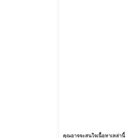
คุณอาจจะสนใจเนื้อหาเหล่านี้