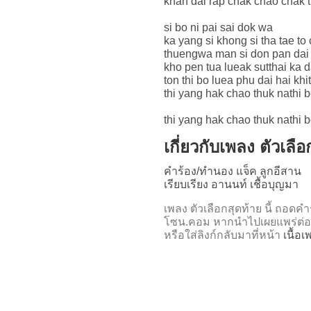
khan dai rap chak chao chak 
si bo ni pai sai dok wa
ka yang si khong si tha tae to
thuengwa man si don pan dai
kho pen tua lueak sutthai ka d
ton thi bo luea phu dai hai kh
thi yang hak chao thuk nathi 
thi yang hak chao thuk nathi 
เกี่ยวกับเพลง ตัวเลื
คำร้อง/ทำนอง แจ็ค ลูกอีสาน
เรียบเรียง อานนท์ เชื้อบุญมา
เพลง ตัวเลือกสุดท้าย นี้ ถอ
โซน.คอม หากนำไปเผยแพร่ต่อ
หรือใส่ลิงก์กลับมาที่หน้า
เนื้อ