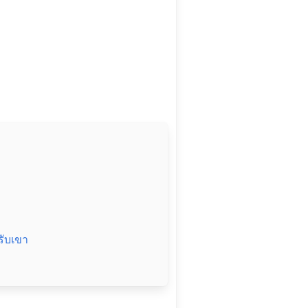
รับเขา