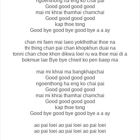
ngoenthong ha eng ko chai pai
Good good good good
mai mi khrai thamhai chamchai
Good good good good
kap thoe tong
Good bye good bye good bye a a ay
chan mi faen mai laeo yokthothai thoe na
thi thing chan pai chan khopkhun duai na
tonni chan choe khon dikwa loei ru wa thoe mai di a
bokmue lae Bye bye chiwit ko pen baep nia
mai mi khrai ma bangkhapchai
Good good good good
ngoenthong ha eng ko chai pai
Good good good good
mai mi khrai thamhai chamchai
Good good good good
kap thoe tong
Good bye good bye good bye a a ay
ao pai loei ao pai loei ao pai loei
ao pai loei ao pai loei ao pai loei