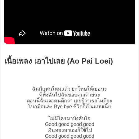
เนื้อเพลง เอาไปเลย (Ao Pai Loei)
ฉันมีแฟนใหม่แล้ว ยกโทษให้เธอนะ
ที่ทิ้งฉันไปฉันขอบคุณด้วยนะ
ตอนนี้ฉันเจอคนดีกว่า เลยรู้ว่าเธอไม่ดีอะ
โบกมือและ Bye bye ชีวิตก็เป็นแบบเนี้ย
ไม่มีใครมาบังคับใจ
Good good good good
เงินทองหาเองก็ใช้ไป
Good good good good