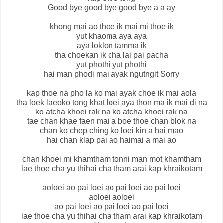
Good bye good bye good bye a a ay
khong mai ao thoe ik mai mi thoe ik
yut khaoma aya aya
aya loklon tamma ik
tha choekan ik cha lai pai pacha
yut phothi yut phothi
hai man phodi mai ayak ngutngit Sorry
kap thoe na pho la ko mai ayak choe ik mai aola
tha loek laeoko tong khat loei aya thon ma ik mai di na
ko atcha khoei rak na ko atcha khoei rak na
tae chan khae faen mai a boe thoe chan blok na
chan ko chep ching ko loei kin a hai mao
hai chan klap pai ao haimai a mai ao
chan khoei mi khamtham tonni man mot khamtham
lae thoe cha yu thihai cha tham arai kap khraikotam
aoloei ao pai loei ao pai loei ao pai loei
aoloei aoloei
ao pai loei ao pai loei ao pai loei
lae thoe cha yu thihai cha tham arai kap khraikotam