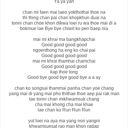
Ya ya yah
chan mi faen mai laeo yokthothai thoe na
thi thing chan pai chan khopkhun duai na
tonni chan choe khon dikwa loei ru wa thoe mai di a
bokmue lae Bye bye chiwit ko pen baep nia
mai mi khrai ma bangkhapchai
Good good good good
ngoenthong ha eng ko chai pai
Good good good good
mai mi khrai thamhai chamchai
Good good good good
kap thoe tong
Good bye good bye good bye a a ay
chan ko songsai thammai panha chan yoe chang
yang mai di yang mai pho thithae thoe aep pai rak man
tae tonni chan mikhwamsuk chang
cha mai khong cha mai khae
lae chan ko Run Run Run
yut loei na aya ma yang non yangni
khwamsuesat rao man khon radap