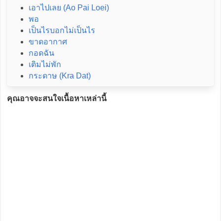
เอาไปเลย (Ao Pai Loei)
พอ
เป็นไรบอกไม่เป็นไร
ขาดอากาศ
กอดฉัน
เติมไม่พัก
กระดาษ (Kra Dat)
คุณอาจจะสนใจเนื้อหาเหล่านี้