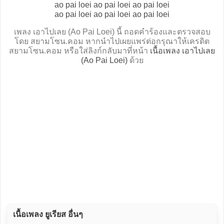
ao pai loei ao pai loei ao pai loei
ao pai loei ao pai loei ao pai loei
เพลง เอาไปเลย (Ao Pai Loei) นี้ ถอดคำร้องและตรวจสอบ
โดย สยามโซน.คอม หากนำไปเผยแพร่ต่อกรุณาให้เครดิต
สยามโซน.คอม หรือใส่ลิงก์กลับมาที่หน้า
เนื้อเพลง เอาไปเลย
(Ao Pai Loei)
ด้วย
เนื้อเพลง ยูเรียส อื่นๆ