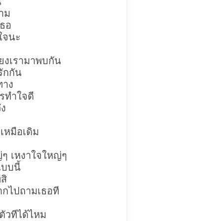
น
าม
เธอ
ยใจนะ
ี่ยงเรามาพบกัน
ักกัน
ทาง
รทำใจดี
ัง
็เหมือเดิม
่ๆ เหงาใจใหญ่ๆ
บบนี้
สิ
ฝากไปถามเธอที
นตัวทีได้ไหม