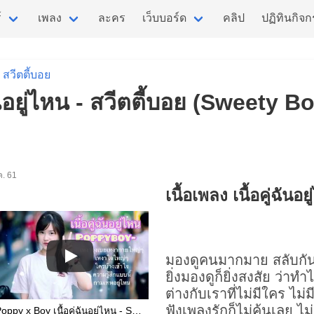
์
เพลง
ละคร
เว็บบอร์ด
คลิป
ปฏิทินกิจ
สวีตตี้บอย
ฉันอยู่ไหน - สวีตตี้บอย (Sweety B
.ค. 61
เนื้อเพลง เนื้อคู่ฉันอย
มองดูคนมากมาย สลับกัน
ยิ่งมองดูก็ยิ่งสงสัย ว่าทำ
ต่างกับเราที่ไม่มีใคร ไม
ฟังเพลงรักก็ไม่คุ้นเลย 
Poppy x Boy เนื้อคู่ฉันอยู่ไหน - Sweety boy - (cover) เนื้อเพลง