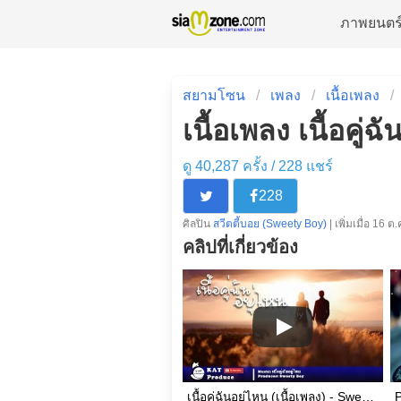
ภาพยนตร
สยามโซน
เพลง
เนื้อเพลง
เนื้อเพลง เนื้อคู่
ดู 40,287 ครั้ง /
228
แชร์
228
ศิลปิน
สวีตตี้บอย (Sweety Boy)
| เพิ่มเมื่อ 16 ต
คลิปที่เกี่ยวข้อง
เนื้อคู่ฉันอยู่ไหน (เนื้อเพลง) - Sweety Boy [official lyrics & Full Audio HD]