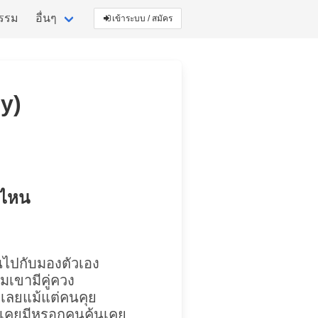
กรรม
อื่นๆ
เข้าระบบ / สมัคร
oy)
ู่ไหน
ไปกับมองตัวเอง
ไมเขามีคู่ควง
่มีเลยแม้แต่คนคุย
ไม่เคยมีหรอกคนคุ้นเคย