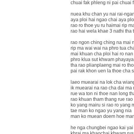
chuai fak phleng ni pai chuai 
nuea khu chan yu nai rai-ngan
aya ploi hai ngao chai aya plo
rao ro thoe yu ru haimai rip m
rao hai wela khae 3 nathi th
rao ngon ching ching na mai 
rip ma wai wai na phro tua ch
mai khuan cha ploi hai ro nan
phro klua sut khwam phayay
tha rao plianplaeng mai ro th
pai rak khon uen la thoe cha 
laeo muearai na lok cha wian
ik muearai na rao cha dai ma 
rue wa ton ni thoe nan long t
rao khuan tham thang rue rao
ko yang mairu si rao ro yang
tae man ko ngao yu yang nia
man ko muean doem hoe man
he nga chungbei ngao kai yai 
khrai ma khaochai khwam rus