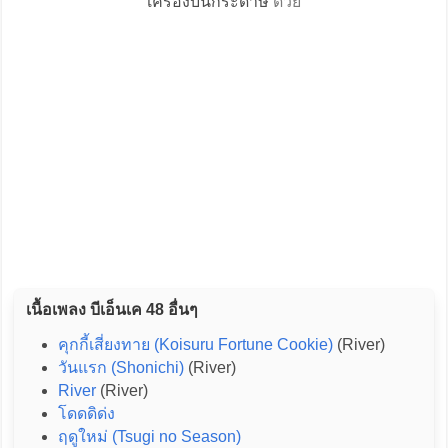
เครื่องบินกระดาษ
ด้วย
เนื้อเพลง บีเอ็นเค 48 อื่นๆ
คุกกี้เสี่ยงทาย (Koisuru Fortune Cookie)
(River)
วันแรก (Shonichi)
(River)
River
(River)
โดดดิด่ง
ฤดูใหม่ (Tsugi no Season)