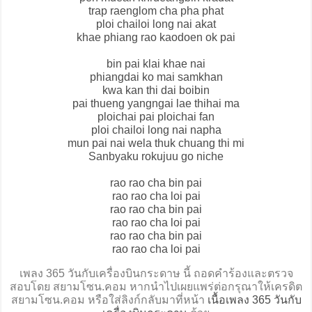
trap raenglom cha pha phat
ploi chailoi long nai akat
khae phiang rao kaodoen ok pai
bin pai klai khae nai
phiangdai ko mai samkhan
kwa kan thi dai boibin
pai thueng yangngai lae thihai ma
ploichai pai ploichai fan
ploi chailoi long nai napha
mun pai nai wela thuk chuang thi mi
Sanbyaku rokujuu go niche
rao rao cha bin pai
rao rao cha loi pai
rao rao cha bin pai
rao rao cha loi pai
rao rao cha bin pai
rao rao cha loi pai
เพลง 365 วันกับเครื่องบินกระดาษ นี้ ถอดคำร้องและตรวจ
สอบโดย สยามโซน.คอม หากนำไปเผยแพร่ต่อกรุณาให้เครดิต
สยามโซน.คอม หรือใส่ลิงก์กลับมาที่หน้า
เนื้อเพลง 365 วันกับ