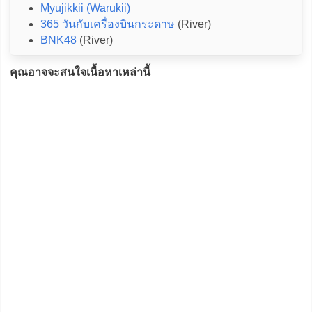
Myujikkii (Warukii)
365 วันกับเครื่องบินกระดาษ
(River)
BNK48
(River)
คุณอาจจะสนใจเนื้อหาเหล่านี้