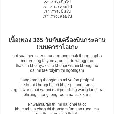
เรา เราจะบินไป
เรา เราจะลอยไป
เรา เราจะบินไป
เรา เราจะลอยไป
เนื้อเพลง 365 วันกับเครื่องบินกระดาษ
แบบคาราโอเกะ
sot suai hen saeng rueangrong chak thong napha
moeemong fa yam arun thi du wangplao
tha cha kho ayak cha khohai wanni khong rao
dai mi tae roiyim thi ngotngam
bangkhrang thongfa ko mi yatfon proiprai
lae tonni khongcha mi khae phiang namta
sing thiwang nai wanni mai pen dang wang tangchai
phrungni tong long roemmai sak khra
khwamfaifan thi mi nai chai talot
khue mi tua chan thi thamtam fan nan rueai ma
dai thamtam sing thirak