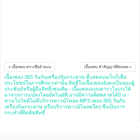
« เนื้อเพลง ครางชื่ออ้ายแน
เนื้อเพลง คำสัญญาที่คิดฮอด »
เนื้อเพลง 365 วันกับเครื่องบินกระดาษ ที่แสดงบนเว็บก็เพื่อ
ประโยชน์ในการศึกษาเท่านั้น สิทธิ์ในเนื้อเพลงยังคงเป็นของผู้
ประพันธ์หรือผู้ถือสิทธิ์เช่นเดิม - เนื้อเพลงแบบคาราโอเกะได้
มาจากการแปลงโดยอัตโนมัติ อาจมีความผิดพลาดได้บ้าง -
ทางเว็บไซต์ไม่มีบริการดาวน์โหลด MP3 เพลง 365 วันกับ
เครื่องบินกระดาษ หรือบริการดาวน์โหลดใดๆ ซึ่งเป็นการ
กระทำที่ผิดลิขสิทธิ์