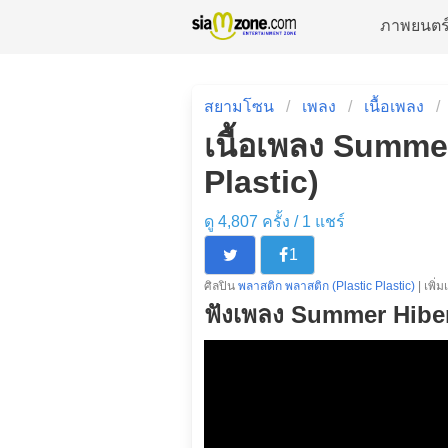
ภาพยนตร
สยามโซน
เพลง
เนื้อเพลง
เนื้อเพลง Summe
Plastic)
ดู 4,807 ครั้ง /
1
แชร์
1
ศิลปิน
พลาสติก พลาสติก (Plastic Plastic)
| เพิ่
ฟังเพลง Summer Hibe