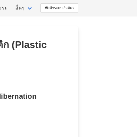
กรรม
อื่นๆ
เข้าระบบ / สมัคร
ก (Plastic
Hibernation