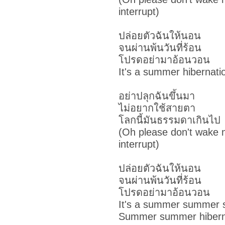
interrupt)
ปล่อยตัวฉันให้นอน
จนผ่านพ้นวันที่ร้อน
โปรดอย่ามาอ้อนวอน
It's a summer hibernati
อย่าปลุกฉันขึ้นมา
ไม่อยากใช้สายตา
โลกนี้มันธรรมดาเกินไป
(Oh please don't wake 
interrupt)
ปล่อยตัวฉันให้นอน
จนผ่านพ้นวันที่ร้อน
โปรดอย่ามาอ้อนวอน
It's a summer summer
Summer summer hibern