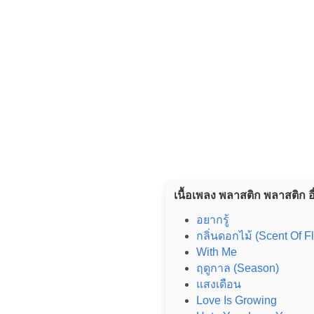
เนื้อเพลง พลาสติก พลาสติก อ
อยากรู้
กลิ่นดอกไม้ (Scent Of F
With Me
ฤดูกาล (Season)
แสงเดือน
Love Is Growing