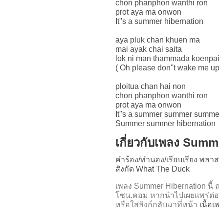
chon phanphon wanthi ron
prot aya ma onwon
It''s a summer hibernation
aya pluk chan khuen ma
mai ayak chai saita
lok ni man thammada koenpa
( Oh please don''t wake me up ,
ploitua chan hai non
chon phanphon wanthi ron
prot aya ma onwon
It''s a summer summer summe
Summer summer hibernation
เกี่ยวกับเพลง Summ
คำร้อง/ทำนอง/เรียบเรียง พลา
สังกัด What The Duck
เพลง Summer Hibernation นี
โซน.คอม หากนำไปเผยแพร่ต่อ
หรือใส่ลิงก์กลับมาที่หน้า
เนื้อ