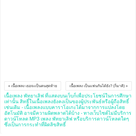
« เนื้อเพลง เธอจะเป็นคนสุดท้าย
เนื้อเพลง เป็นแฟนกันได้ยัง? (ก็มาดิ) »
เนื้อเพลง พัทยาเลิฟ ที่แสดงบนเว็บก็เพื่อประโยชน์ในการศึกษา
เท่านั้น สิทธิ์ในเนื้อเพลงยังคงเป็นของผู้ประพันธ์หรือผู้ถือสิทธิ์
เช่นเดิม - เนื้อเพลงแบบคาราโอเกะได้มาจากการแปลงโดย
อัตโนมัติ อาจมีความผิดพลาดได้บ้าง - ทางเว็บไซต์ไม่มีบริการ
ดาวน์โหลด MP3 เพลง พัทยาเลิฟ หรือบริการดาวน์โหลดใดๆ
ซึ่งเป็นการกระทำที่ผิดลิขสิทธิ์