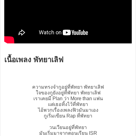
เนื้อเพลง พัทยาเลิฟ
ความทรงจำกูอยู่ที่พัทยา
พัทยาเลิฟ
ใจของกูยังอยู่ที่พัทยา พัทยาเลิฟ
เราเคยมี Plan ว่า More than แฟน
แต่เธอทิ้งไว้ที่พัทยา
ไอ้พวกเรื่องเพลงฟิวมันมาเอง
กูเริ่มเขียน Rap ที่พัทยา
วนเวียนอยู่ที่พัทยา
มันเริ่มมาจากตอนเรียน ISR